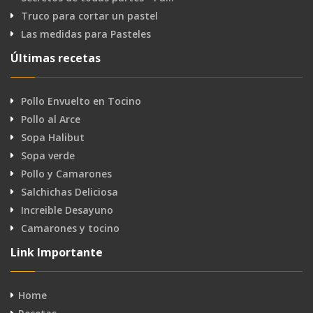
Truco para cortar un pastel
Las medidas para Pasteles
Últimas recetas
Pollo Envuelto en Tocino
Pollo al Arce
Sopa Halibut
Sopa verde
Pollo y Camarones
Salchichas Deliciosa
Increible Desayuno
Camarones y tocino
Link Importante
Home