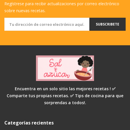
Regístrese para recibir actualizaciones por correo electrónico
sobre nuevas recetas.
SUBSCRIBETE
Encuentra en un solo sitio las mejores recetas ! ✅
Comparte tus propias recetas. ✅ Tips de cocina para que
sorprendas a todos!.
Categorías recientes