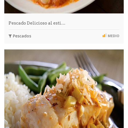
Pescado Delicioso al esti…
Pescados
MEDIO