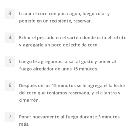
Licuar el coco con poca agua, luego colar y
ponerlo en un recipiente, reservar.
Echar el pescado en el sartén donde está el refrito
y agregarle un poco de leche de coco.
Luego le agregamos la sal al gusto y poner al
fuego alrededor de unos 15 minutos.
Después de los 15 minutos se le agrega el la leche
del coco que teníamos reservada, y el cilantro y
cimarrón.
Poner nuevamente al fuego durante 3 minutos
más.