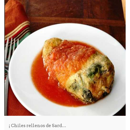
¡ Chiles rellenos de Sard…