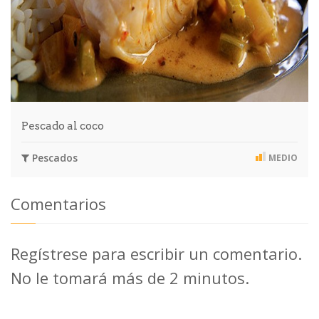
Pescado al coco
Pescados
MEDIO
Comentarios
Regístrese para escribir un comentario.
No le tomará más de 2 minutos.