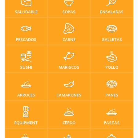
SALUDABLE
SOPAS
ENSALADAS
PESCADOS
CARNE
GALLETAS
SUSHI
MARISCOS
POLLO
ARROCES
CAMARONES
PANES
EQUIPMENT
CERDO
PASTAS