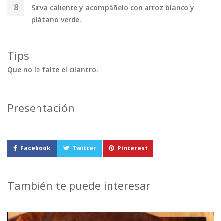
Sirva caliente y acompáñelo con arroz blanco y
plátano verde.
Tips
Que no le falte el cilantro.
Presentación
Facebook
Twitter
Pinterest
También te puede interesar