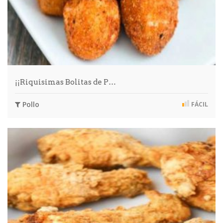
¡¡Riquisimas Bolitas de P…
Pollo
FÁCIL