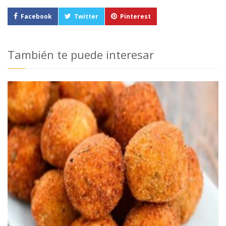
Facebook
Twitter
Pinterest
También te puede interesar