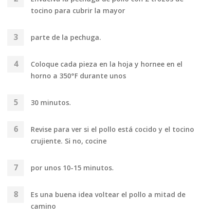
tocino para cubrir la mayor
parte de la pechuga.
Coloque cada pieza en la hoja y hornee en el
horno a 350°F durante unos
30 minutos.
Revise para ver si el pollo está cocido y el tocino
crujiente. Si no, cocine
por unos 10-15 minutos.
Es una buena idea voltear el pollo a mitad de
camino