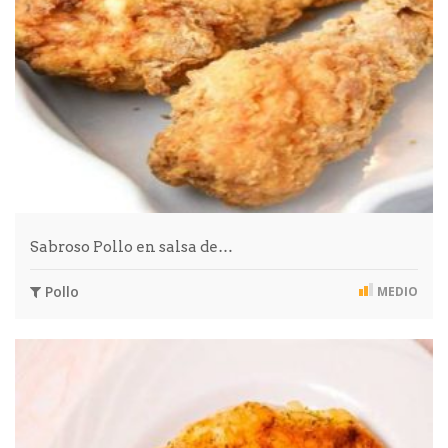
Sabroso Pollo en salsa de…
Pollo
MEDIO