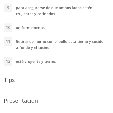
para asegurarse de que ambos lados estén
crujientes y cocinados
uniformemente.
Retirar del horno con el pollo está tierno y cocido
a fondo y el tocino
está crujiente y tierno.
Tips
Presentación