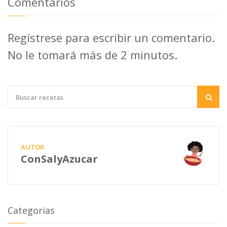
Comentarios
Regístrese para escribir un comentario.
No le tomará más de 2 minutos.
AUTOR
ConSalyAzucar
Categorias