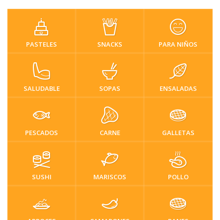
PASTELES
SNACKS
PARA NIÑOS
SALUDABLE
SOPAS
ENSALADAS
PESCADOS
CARNE
GALLETAS
SUSHI
MARISCOS
POLLO