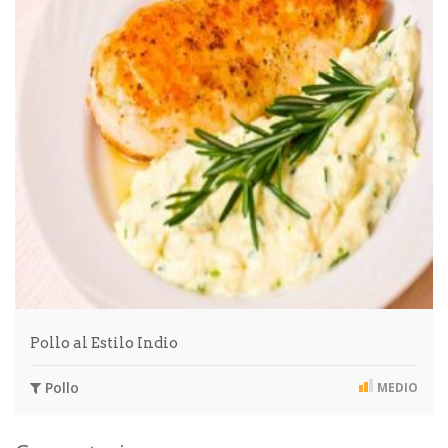
Pollo al Estilo Indio
Pollo
MEDIO