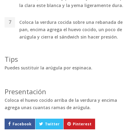
la clara este blanca y la yema ligeramente dura.
Coloca la verdura cocida sobre una rebanada de
pan, encima agrega el huevo cocido, un poco de
arúgula y cierra el sándwich sin hacer presión.
Tips
Puedes sustituir la arúgula por espinaca.
Presentación
Coloca el huevo cocido arriba de la verdura y encima
agrega unas cuantas ramas de arúgula.
Facebook
Twitter
Pinterest