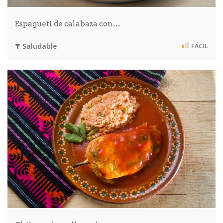
Espagueti de calabaza con…
Saludable
FÁCIL