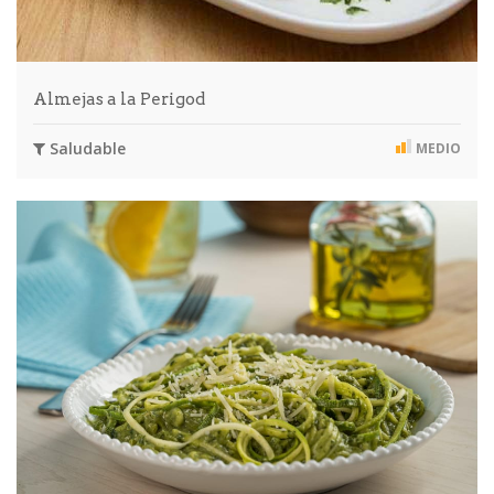
Almejas a la Perigod
Saludable
MEDIO