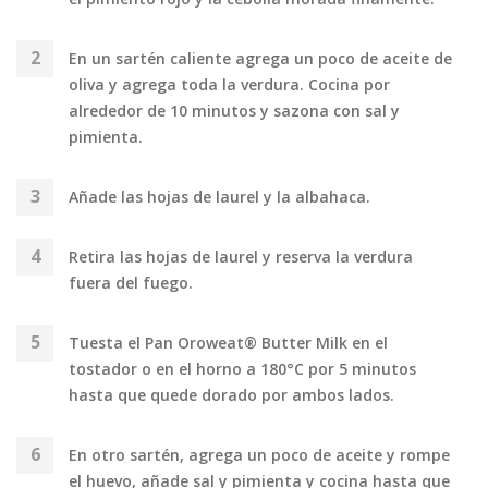
En un sartén caliente agrega un poco de aceite de
oliva y agrega toda la verdura. Cocina por
alrededor de 10 minutos y sazona con sal y
pimienta.
Añade las hojas de laurel y la albahaca.
Retira las hojas de laurel y reserva la verdura
fuera del fuego.
Tuesta el Pan Oroweat® Butter Milk en el
tostador o en el horno a 180°C por 5 minutos
hasta que quede dorado por ambos lados.
En otro sartén, agrega un poco de aceite y rompe
el huevo, añade sal y pimienta y cocina hasta que