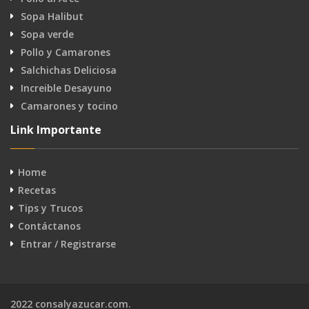
Sopa Halibut
Sopa verde
Pollo y Camarones
Salchichas Deliciosa
Increible Desayuno
Camarones y tocino
Link Importante
Home
Recetas
Tips y Trucos
Contáctanos
Entrar / Registrarse
2022 consalyazucar.com.