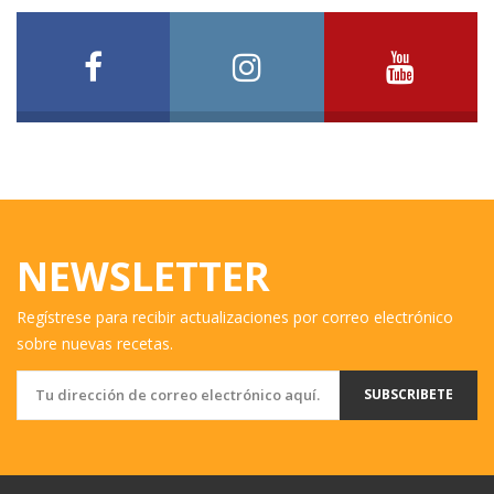
NEWSLETTER
Regístrese para recibir actualizaciones por correo electrónico
sobre nuevas recetas.
SUBSCRIBETE