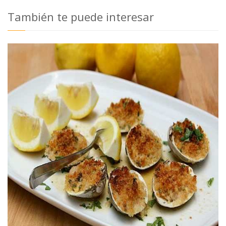
También te puede interesar