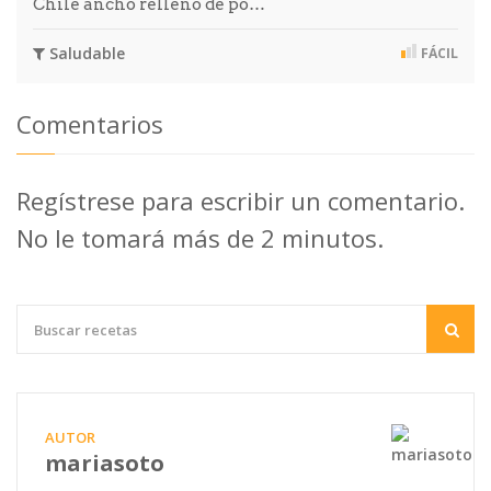
Chile ancho relleno de po…
Saludable
FÁCIL
Comentarios
Regístrese para escribir un comentario.
No le tomará más de 2 minutos.
AUTOR
mariasoto