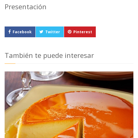
Presentación
Facebook
Twitter
Pinterest
También te puede interesar