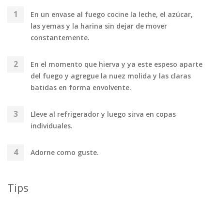
En un envase al fuego cocine la leche, el azúcar,
las yemas y la harina sin dejar de mover
constantemente.
En el momento que hierva y ya este espeso aparte
del fuego y agregue la nuez molida y las claras
batidas en forma envolvente.
Lleve al refrigerador y luego sirva en copas
individuales.
Adorne como guste.
Tips