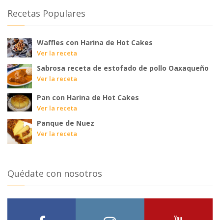
Recetas Populares
Waffles con Harina de Hot Cakes
Ver la receta
Sabrosa receta de estofado de pollo Oaxaqueño
Ver la receta
Pan con Harina de Hot Cakes
Ver la receta
Panque de Nuez
Ver la receta
Quédate con nosotros