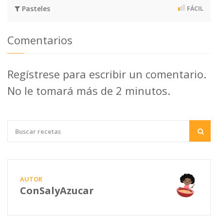
Pasteles
FÁCIL
Comentarios
Regístrese para escribir un comentario.
No le tomará más de 2 minutos.
AUTOR
ConSalyAzucar