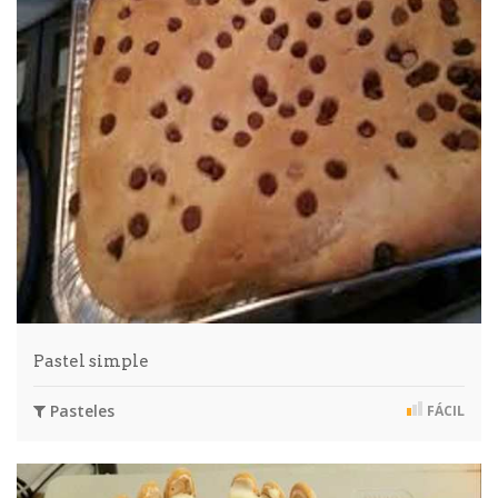
Pastel simple
Pasteles
FÁCIL