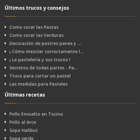
Últimos trucos y consejos
Como cocer las Pastas
Como cocer las Verduras
Decoración de postres panes y …
¡ Cómo mezclar correctamente l…
¡ La pastelería y sus trucos !
Secretos de todas partes - Pa…
Truco para cortar un pastel
Las medidas para Pasteles
Últimas recetas
Pollo Envuelto en Tocino
Pollo al Arce
Sopa Halibut
Sopa verde