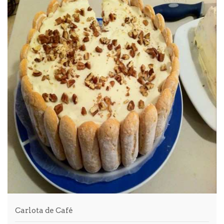
Carlota de Café