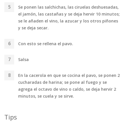
Se ponen las salchichas, las ciruelas deshuesadas,
el jamón, las castañas y se deja hervir 10 minutos;
se le añaden el vino, la azucar y los otros piñones
y se deja secar.
Con esto se rellena el pavo.
Salsa
En la cacerola en que se cocina el pavo, se ponen 2
cucharadas de harina; se pone al fuego y se
agrega el octavo de vino o caldo, se deja hervir 2
minutos, se cuela y se sirve.
Tips