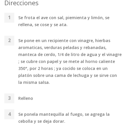
Direcciones
Se frota el ave con sal, piemienta y limón, se
rellena, se cose y se ata.
Se pone en un recipiente con vinagre, hierbas
aromaticas, verduras peladas y rebanadas,
manteca de cerdo, 1/4 de litro de agua y el vinagre
; se cubre con papel y se mete al horno caliente
350°, por 2 horas ; ya cocido se coloca en un
platón sobre una cama de lechuga y se sirve con
la misma salsa.
Relleno
Se ponela mantequilla al fuego, se agrega la
cebolla y se deja dorar.