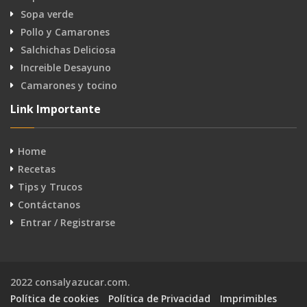
Sopa verde
Pollo y Camarones
Salchichas Deliciosa
Increible Desayuno
Camarones y tocino
Link Importante
Home
Recetas
Tips y Trucos
Contáctanos
Entrar / Registrarse
2022 consalyazucar.com.
Política de cookies
Política de Privacidad
Imprimibles