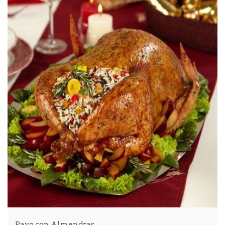
Pavo con Almendras