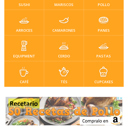
SUSHI
MARISCOS
POLLO
ARROCES
CAMARONES
PANES
EQUIPMENT
CERDO
PASTAS
CAFÉ
TÉS
CUPCAKES