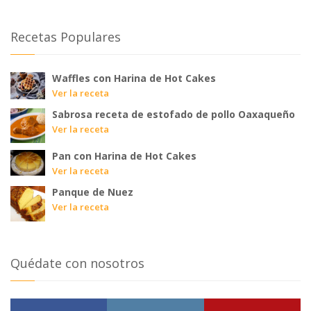
Recetas Populares
Waffles con Harina de Hot Cakes
Ver la receta
Sabrosa receta de estofado de pollo Oaxaqueño
Ver la receta
Pan con Harina de Hot Cakes
Ver la receta
Panque de Nuez
Ver la receta
Quédate con nosotros