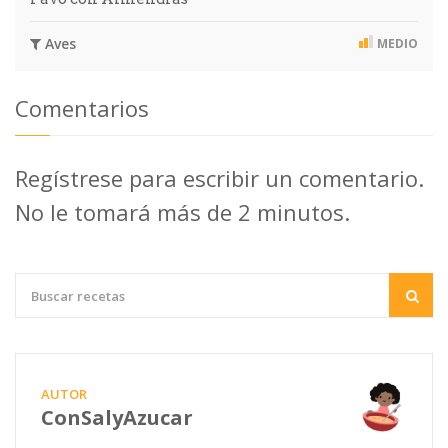
Aves
MEDIO
Comentarios
Regístrese para escribir un comentario.
No le tomará más de 2 minutos.
AUTOR
ConSalyAzucar