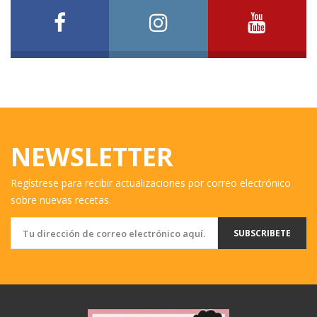
NEWSLETTER
Regístrese para recibir actualizaciones por correo electrónico
sobre nuevas recetas.
SUBSCRIBETE