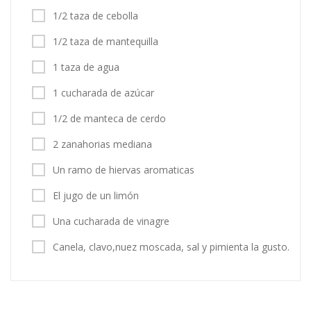
1/2 taza de cebolla
1/2 taza de mantequilla
1 taza de agua
1 cucharada de azúcar
1/2 de manteca de cerdo
2 zanahorias mediana
Un ramo de hiervas aromaticas
El jugo de un limón
Una cucharada de vinagre
Canela, clavo,nuez moscada, sal y pimienta la gusto.