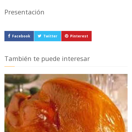
Presentación
Facebook
Twitter
Pinterest
También te puede interesar