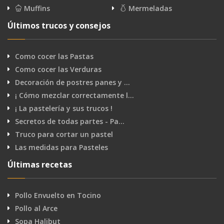
Muffins
Mermeladas
Últimos trucos y consejos
Como cocer las Pastas
Como cocer las Verduras
Decoración de postres panes y …
¡ Cómo mezclar correctamente l…
¡ La pastelería y sus trucos !
Secretos de todas partes - Pa…
Truco para cortar un pastel
Las medidas para Pasteles
Últimas recetas
Pollo Envuelto en Tocino
Pollo al Arce
Sopa Halibut