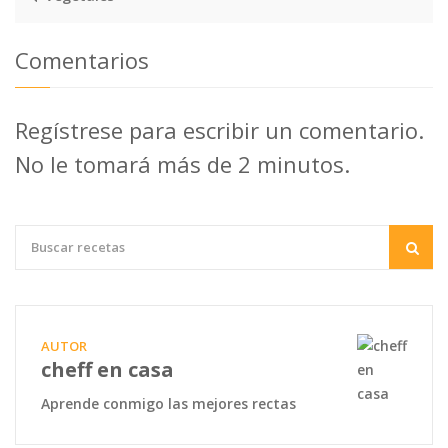
Comentarios
Regístrese para escribir un comentario.
No le tomará más de 2 minutos.
AUTOR
cheff en casa
Aprende conmigo las mejores rectas