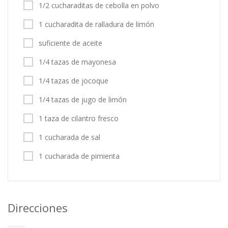
1/2 cucharaditas de cebolla en polvo
1 cucharadita de ralladura de limón
suficiente de aceite
1/4 tazas de mayonesa
1/4 tazas de jocoque
1/4 tazas de jugo de limón
1 taza de cilantro fresco
1 cucharada de sal
1 cucharada de pimienta
Direcciones