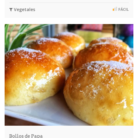
Vegetales
FÁCIL
Bollos de Papa