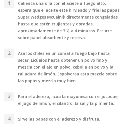
Calienta una olla con el aceite a fuego alto,
espera que el aceite esté hirviendo y fríe las papas
Super Wedges McCain® directamente congeladas
hasta que estén crujientes y doradas,
aproximadamente de 3 ½ a 4 minutos. Escurre
sobre papel absorbente y reserva.
Asa los chiles en un comal a fuego bajo hasta
secar. Licúalos hasta obtener un polvo fino y
mezcla con el ajo en polvo, cebolla en polvo y la
ralladura de limón. Espolvorea esta mezcla sobre
las papas y mezcla muy bien.
Para el aderezo, licúa la mayonesa con el jocoque,
el jugo de limón, el cilantro, la sal y la pimienta.
Sirve las papas con el aderezo y disfruta.