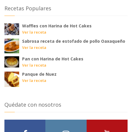
Recetas Populares
Waffles con Harina de Hot Cakes
Ver la receta
Sabrosa receta de estofado de pollo Oaxaqueño
Ver la receta
Pan con Harina de Hot Cakes
Ver la receta
Panque de Nuez
Ver la receta
Quédate con nosotros