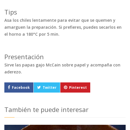
Tips
Asa los chiles lentamente para evitar que se quemen y
amarguen la preparación. Si prefieres, puedes secarlos en
el horno a 180°C por 5 min.
Presentación
Sirve las papas gajo McCain sobre papel y acompaña con
aderezo.
Facebook
Twitter
Pinterest
También te puede interesar