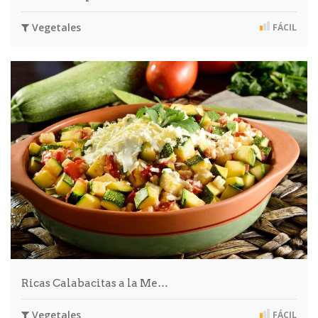
Vegetales
FÁCIL
Ricas Calabacitas a la Me…
Vegetales
FÁCIL