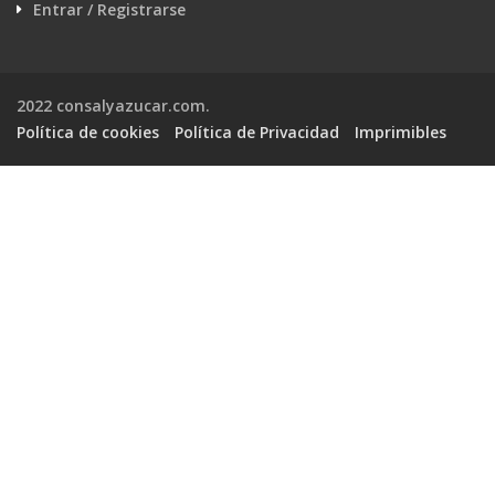
Entrar / Registrarse
2022 consalyazucar.com.
Política de cookies
Política de Privacidad
Imprimibles