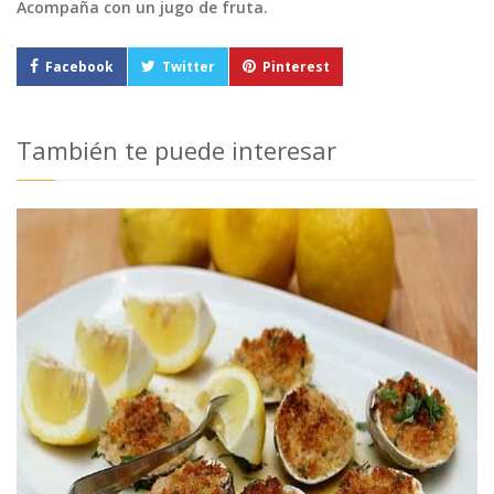
Acompaña con un jugo de fruta.
Facebook
Twitter
Pinterest
También te puede interesar