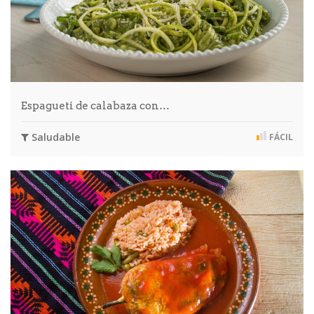
Espagueti de calabaza con…
Saludable
FÁCIL