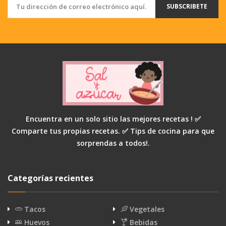
SUBSCRIBETE
Encuentra en un solo sitio las mejores recetas ! ✅
Comparte tus propias recetas. ✅ Tips de cocina para que
sorprendas a todos!.
Categorías recientes
Tacos
Vegetales
Huevos
Bebidas