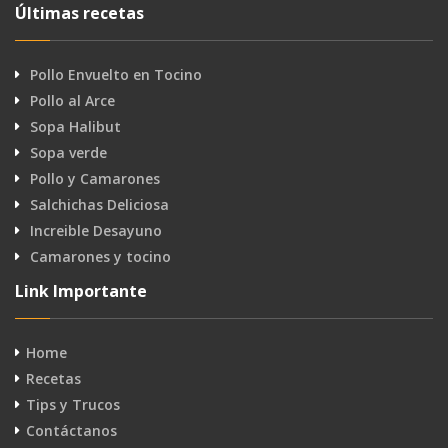
Últimas recetas
Pollo Envuelto en Tocino
Pollo al Arce
Sopa Halibut
Sopa verde
Pollo y Camarones
Salchichas Deliciosa
Increible Desayuno
Camarones y tocino
Link Importante
Home
Recetas
Tips y Trucos
Contáctanos