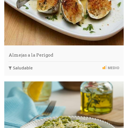
Almejas a la Perigod
Saludable
MEDIO