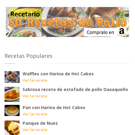
Recetas Populares
Waffles con Harina de Hot Cakes
Ver la receta
Sabrosa receta de estofado de pollo Oaxaqueño
Ver la receta
Pan con Harina de Hot Cakes
Ver la receta
Panque de Nuez
Ver la receta