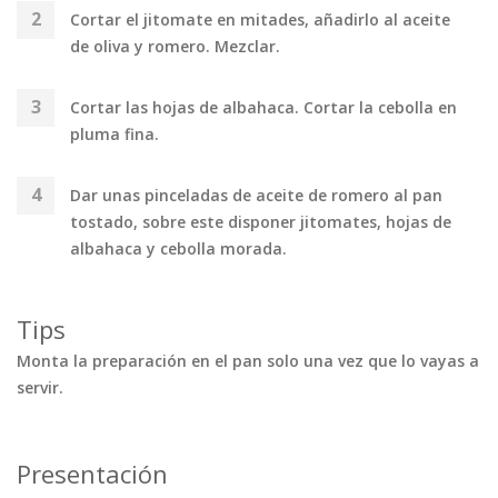
Cortar el jitomate en mitades, añadirlo al aceite
de oliva y romero. Mezclar.
Cortar las hojas de albahaca. Cortar la cebolla en
pluma fina.
Dar unas pinceladas de aceite de romero al pan
tostado, sobre este disponer jitomates, hojas de
albahaca y cebolla morada.
Tips
Monta la preparación en el pan solo una vez que lo vayas a
servir.
Presentación