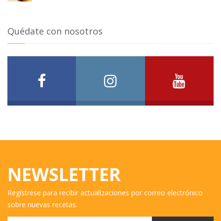
Quédate con nosotros
NEWSLETTER
Regístrese para recibir actualizaciones por correo electrónico
sobre nuevas recetas.