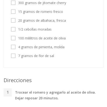
300 gramos de jitomate cherry
15 gramos de romero fresco
20 gramos de albahaca, fresca
1/2 cebollas moradas
100 mililitros de aceite de oliva
4 gramos de pimienta, molida
7 gramos de flor de sal
Direcciones
Trocear el romero y agregarlo al aceite de oliva.
Dejar reposar 20 minutos.