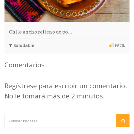
Chile ancho relleno de po…
Saludable
FÁCIL
Comentarios
Regístrese para escribir un comentario.
No le tomará más de 2 minutos.