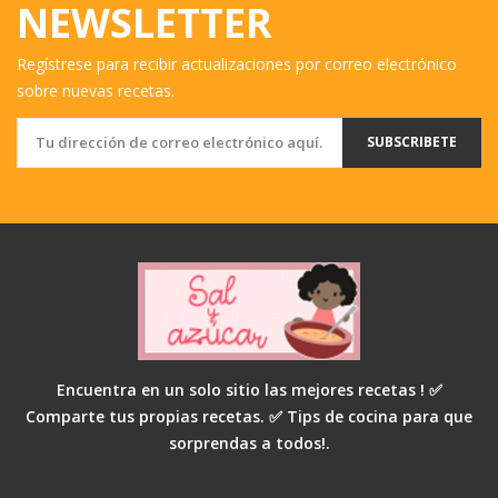
NEWSLETTER
Regístrese para recibir actualizaciones por correo electrónico
sobre nuevas recetas.
SUBSCRIBETE
Encuentra en un solo sitio las mejores recetas ! ✅
Comparte tus propias recetas. ✅ Tips de cocina para que
sorprendas a todos!.