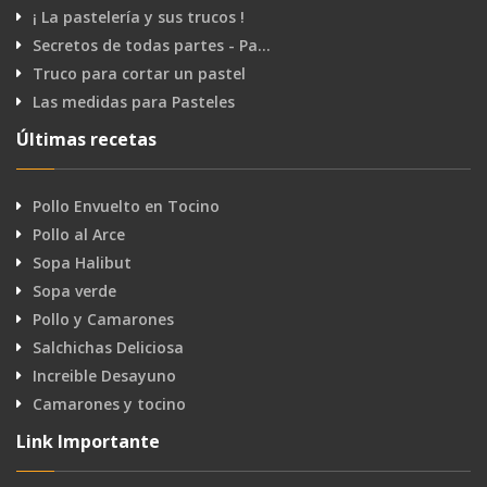
¡ La pastelería y sus trucos !
Secretos de todas partes - Pa…
Truco para cortar un pastel
Las medidas para Pasteles
Últimas recetas
Pollo Envuelto en Tocino
Pollo al Arce
Sopa Halibut
Sopa verde
Pollo y Camarones
Salchichas Deliciosa
Increible Desayuno
Camarones y tocino
Link Importante