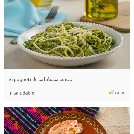
Espagueti de calabaza con…
Saludable
FÁCIL