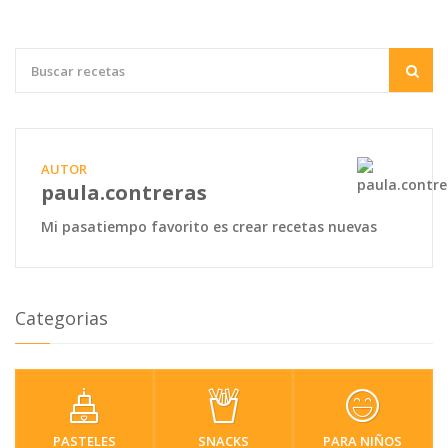
AUTOR
paula.contreras
Mi pasatiempo favorito es crear recetas nuevas
Categorias
PASTELES
SNACKS
PARA NIÑOS