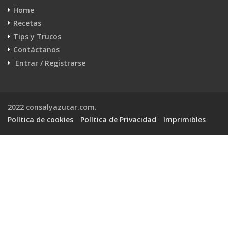
Home
Recetas
Tips y Trucos
Contáctanos
Entrar / Registrarse
2022 consalyazucar.com.
Política de cookies
Política de Privacidad
Imprimibles