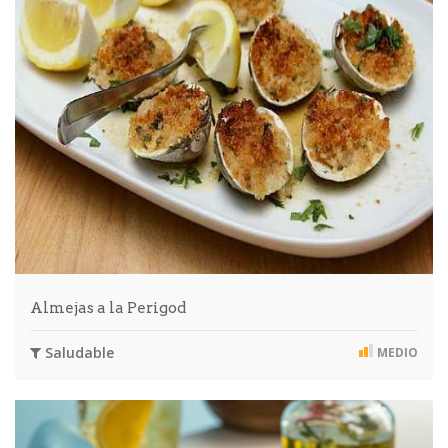
Almejas a la Perigod
Saludable
MEDIO