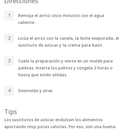
Direcciones
Remoja el arroz cinco minutos con el agua
caliente.
Licúa el arroz con la canela, la leche evaporada, el
sustituto de azúcar y la crema para batir.
Cuela la preparación y vierte en un molde para
paletas. Inserta los palitos y congela 2 horas o
hasta que estén sólidas.
Desmolda y sirve.
Tips
Los sustitutos de azúcar endulzan los alimentos
aportando muy pocas calorías. Por eso, son una buena