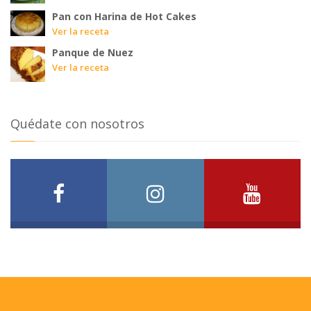
Pan con Harina de Hot Cakes
Ver la receta
Panque de Nuez
Ver la receta
Quédate con nosotros