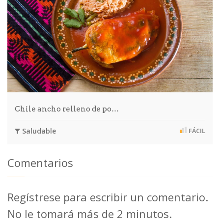
Chile ancho relleno de po…
Saludable
FÁCIL
Comentarios
Regístrese para escribir un comentario.
No le tomará más de 2 minutos.