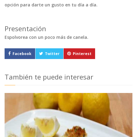
opción para darte un gusto en tu día a día.
Presentación
Espolvorea con un poco más de canela.
Facebook
Twitter
Pinterest
También te puede interesar