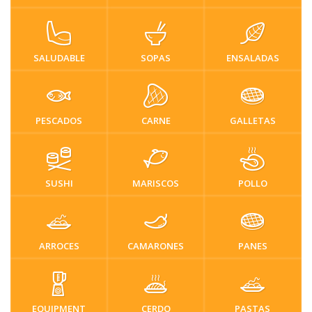
SALUDABLE
SOPAS
ENSALADAS
PESCADOS
CARNE
GALLETAS
SUSHI
MARISCOS
POLLO
ARROCES
CAMARONES
PANES
EQUIPMENT
CERDO
PASTAS