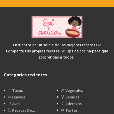
Encuentra en un solo sitio las mejores recetas ! ✅
Comparte tus propias recetas. ✅ Tips de cocina para que
sorprendas a todos!.
Categorías recientes
Tacos
Vegetales
Huevos
Bebidas
Aves
Aderezos
Recetas Do…
Tortas