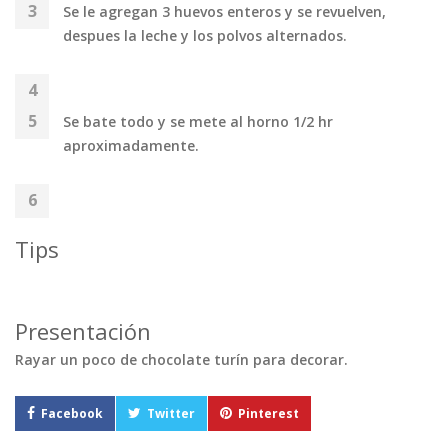
Se le agregan 3 huevos enteros y se revuelven,
despues la leche y los polvos alternados.
Se bate todo y se mete al horno 1/2 hr
aproximadamente.
Tips
Presentación
Rayar un poco de chocolate turín para decorar.
Facebook
Twitter
Pinterest