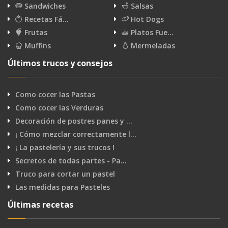
Sandwiches
Salsas
Recetas Fá…
Hot Dogs
Frutas
Platos Fue…
Muffins
Mermeladas
Últimos trucos y consejos
Como cocer las Pastas
Como cocer las Verduras
Decoración de postres panes y …
¡ Cómo mezclar correctamente l…
¡ La pastelería y sus trucos !
Secretos de todas partes - Pa…
Truco para cortar un pastel
Las medidas para Pasteles
Últimas recetas