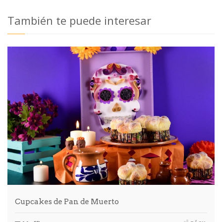
También te puede interesar
Cupcakes de Pan de Muerto