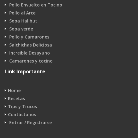
Pollo Envuelto en Tocino
Pollo al Arce
Sopa Halibut
Sopa verde
Pollo y Camarones
Salchichas Deliciosa
Increible Desayuno
Camarones y tocino
Link Importante
Home
Recetas
Tips y Trucos
Contáctanos
Entrar / Registrarse