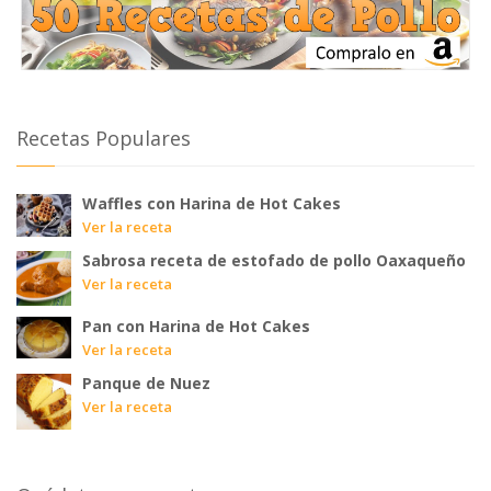
Recetas Populares
Waffles con Harina de Hot Cakes
Ver la receta
Sabrosa receta de estofado de pollo Oaxaqueño
Ver la receta
Pan con Harina de Hot Cakes
Ver la receta
Panque de Nuez
Ver la receta