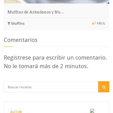
Muffins de Arándanos y Nu…
Muffins
FÁCIL
Comentarios
Regístrese para escribir un comentario.
No le tomará más de 2 minutos.
AUTOR