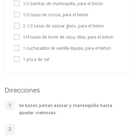
1/2 barritas de mantequilla, para el betún
1/2 tazas de cocoa, para el betún
2 1/2 tazas de azúcar glass, para el betún
1/4 tazas de leche de vaca, tibia, para el betún
1 cucharadita de vainilla líquida, para el betún
1 pizca de sal
Direcciones
Se baten juntas azúcar y mantequilla hasta
quedar cremosas.