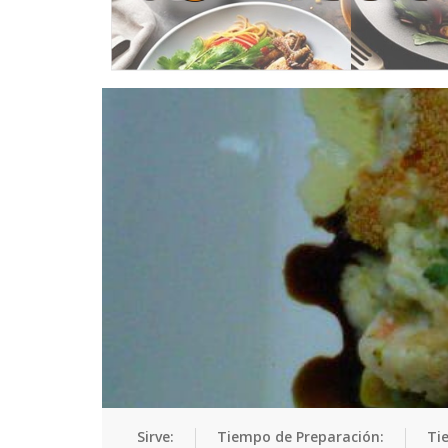
Sirve:
Tiempo de Preparación:
Ti