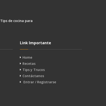
 Tips de cocina para
Link Importante
Home
Recetas
Tips y Trucos
Contáctanos
Entrar / Registrarse