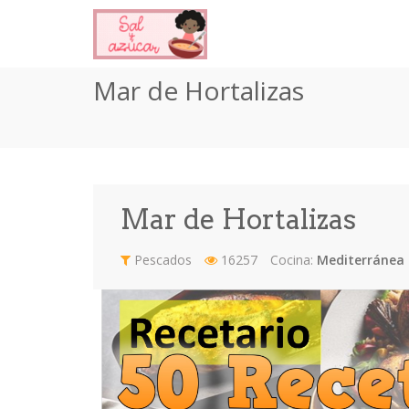
Mar de Hortalizas
Mar de Hortalizas
Pescados
16257
Cocina:
Mediterránea