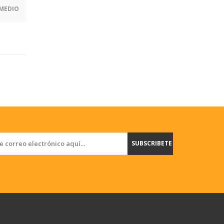
MEDIO
SUBSCRIBETE