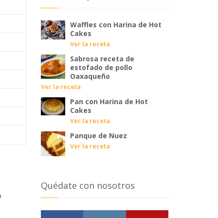
Waffles con Harina de Hot
Cakes
Ver la receta
Sabrosa receta de
estofado de pollo
Oaxaqueño
Ver la receta
Pan con Harina de Hot
Cakes
Ver la receta
Panque de Nuez
Ver la receta
Quédate con nosotros
a