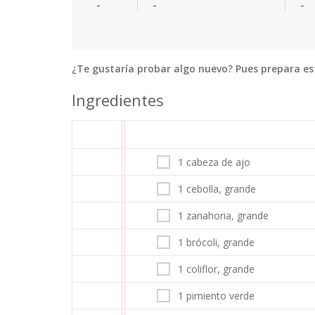
-
-
-
¿Te gustaría probar algo nuevo? Pues prepara este
Ingredientes
1 cabeza de ajo
1 cebolla, grande
1 zanahoria, grande
1 brócoli, grande
1 coliflor, grande
1 pimiento verde