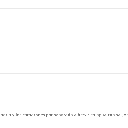
anahoria y los camarones por separado a hervir en agua con sal, y