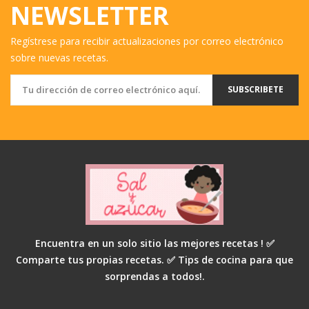
NEWSLETTER
Regístrese para recibir actualizaciones por correo electrónico
sobre nuevas recetas.
SUBSCRIBETE
Encuentra en un solo sitio las mejores recetas ! ✅
Comparte tus propias recetas. ✅ Tips de cocina para que
sorprendas a todos!.