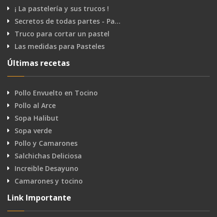
¡ La pastelería y sus trucos !
Secretos de todas partes - Pa…
Truco para cortar un pastel
Las medidas para Pasteles
Últimas recetas
Pollo Envuelto en Tocino
Pollo al Arce
Sopa Halibut
Sopa verde
Pollo y Camarones
Salchichas Deliciosa
Increible Desayuno
Camarones y tocino
Link Importante