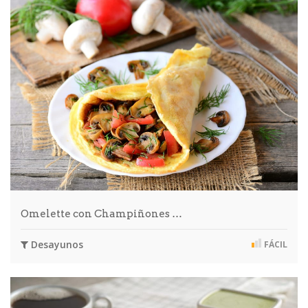
Omelette con Champiñones …
Desayunos
FÁCIL