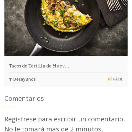
Tacos de Tortilla de Huev…
Desayunos
FÁCIL
Comentarios
Regístrese para escribir un comentario.
No le tomará más de 2 minutos.