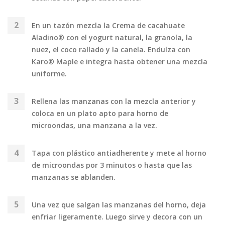
En un tazón mezcla la Crema de cacahuate
Aladino® con el yogurt natural, la granola, la
nuez, el coco rallado y la canela. Endulza con
Karo® Maple e integra hasta obtener una mezcla
uniforme.
Rellena las manzanas con la mezcla anterior y
coloca en un plato apto para horno de
microondas, una manzana a la vez.
Tapa con plástico antiadherente y mete al horno
de microondas por 3 minutos o hasta que las
manzanas se ablanden.
Una vez que salgan las manzanas del horno, deja
enfriar ligeramente. Luego sirve y decora con un