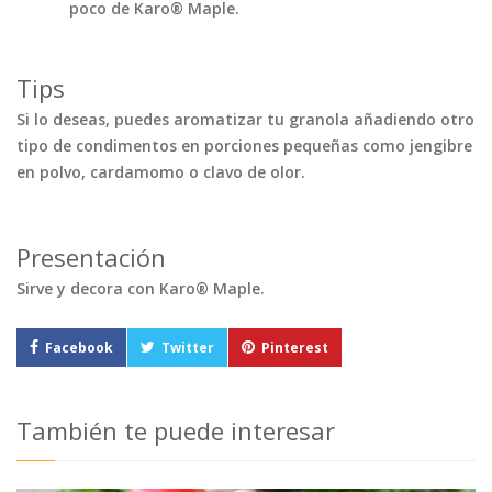
poco de Karo® Maple.
Tips
Si lo deseas, puedes aromatizar tu granola añadiendo otro
tipo de condimentos en porciones pequeñas como jengibre
en polvo, cardamomo o clavo de olor.
Presentación
Sirve y decora con Karo® Maple.
Facebook
Twitter
Pinterest
También te puede interesar