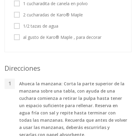
1 cucharadita de canela en polvo
2 cucharadas de Karo® Maple
1/2 tazas de agua
al gusto de Karo® Maple , para decorar
Direcciones
Ahueca la manzana: Corta la parte superior de la
manzana sobre una tabla, con ayuda de una
cuchara comienza a retirar la pulpa hasta tener
un espacio suficiente para rellenar. Reserva en
agua fría con sal y repite hasta terminar con
todas las manzanas. Recuerda que antes de volver
a usar las manzanas, deberás escurrirlas y
secarlas con papel absorbente.