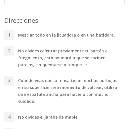
Direcciones
Mezclar todo en la licuadora o en una batidora.
No olvides calentar previamente tu sartén a
fuego lento, esto ayudará a que se cocinen
parejos, sin quemarse o romperse.
Cuando veas que la masa tiene muchas burbujas
en su superficie será momento de voltear, utiliza
una espátula ancha para hacerlo con mucho
cuidado.
No olvides el jarabe de maple.