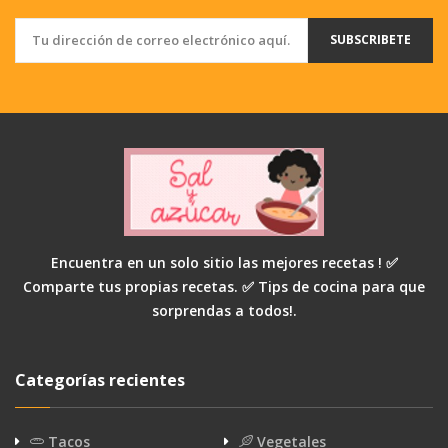
SUBSCRIBETE
Encuentra en un solo sitio las mejores recetas ! ✅
Comparte tus propias recetas. ✅ Tips de cocina para que
sorprendas a todos!.
Categorías recientes
Tacos
Vegetales