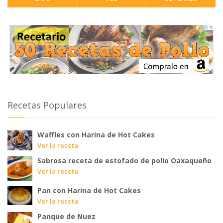
Recetas Populares
Waffles con Harina de Hot Cakes
Ver la receta
Sabrosa receta de estofado de pollo Oaxaqueño
Ver la receta
Pan con Harina de Hot Cakes
Ver la receta
Panque de Nuez