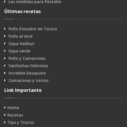
Las medidas para Pasteles
Últimas recetas
Pollo Envuelto en Tocino
Pollo al Arce
Sopa Halibut
Sopa verde
Pollo y Camarones
Salchichas Deliciosa
Increible Desayuno
Camarones y tocino
Link Importante
Home
Recetas
Tips y Trucos