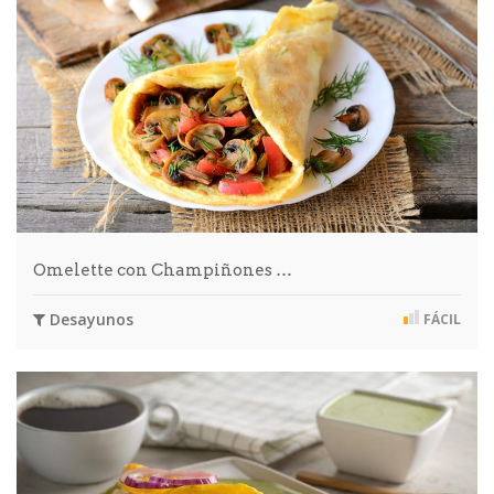
Omelette con Champiñones …
Desayunos
FÁCIL