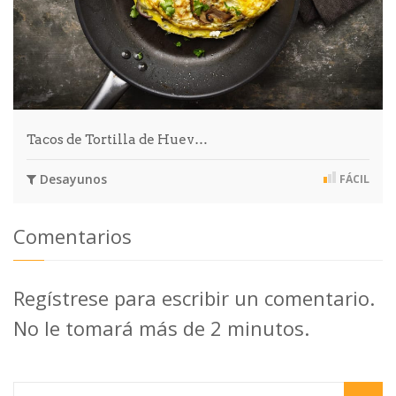
Tacos de Tortilla de Huev…
Desayunos
FÁCIL
Comentarios
Regístrese para escribir un comentario.
No le tomará más de 2 minutos.