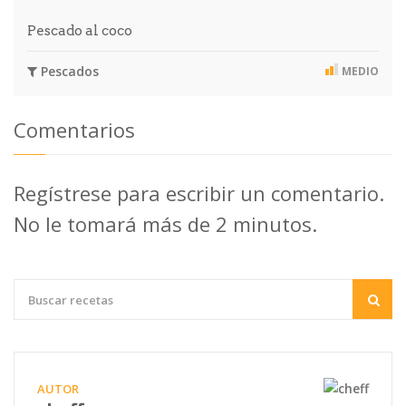
Pescado al coco
Pescados
MEDIO
Comentarios
Regístrese para escribir un comentario.
No le tomará más de 2 minutos.
AUTOR