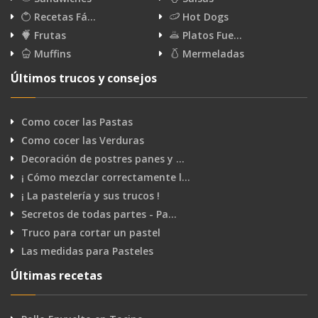
Recetas Fá…
Hot Dogs
Frutas
Platos Fue…
Muffins
Mermeladas
Últimos trucos y consejos
Como cocer las Pastas
Como cocer las Verduras
Decoración de postres panes y …
¡ Cómo mezclar correctamente l…
¡ La pastelería y sus trucos !
Secretos de todas partes - Pa…
Truco para cortar un pastel
Las medidas para Pasteles
Últimas recetas