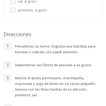
sal, al gusto
pimientas, al gusto
Direcciones
Precalentar su horno. Engrasa una bandeja para
hornear o cubrala con papel aluminio.
Salpimentar sus filetes de pescado a su gusto.
Mezcla el queso parmesano, mantequilla,
mayonesa y jugo de limón en un tazón pequeño.
Sazona con las finas hierbas de tu elección,
pimienta, sal.