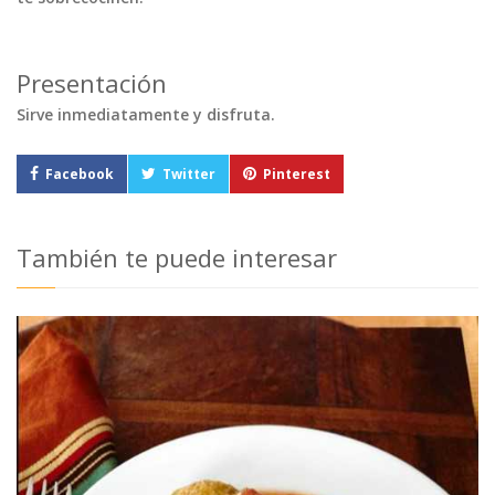
Presentación
Sirve inmediatamente y disfruta.
Facebook
Twitter
Pinterest
También te puede interesar