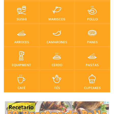
SUSHI
MARISCOS
POLLO
ARROCES
CAMARONES
PANES
EQUIPMENT
CERDO
PASTAS
CAFÉ
TÉS
CUPCAKES