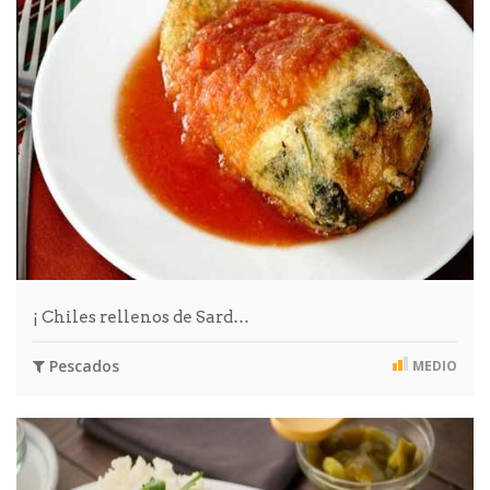
¡ Chiles rellenos de Sard…
Pescados
MEDIO