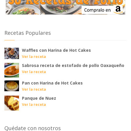
Recetas Populares
Waffles con Harina de Hot Cakes
Ver la receta
Sabrosa receta de estofado de pollo Oaxaqueño
Ver la receta
Pan con Harina de Hot Cakes
Ver la receta
Panque de Nuez
Ver la receta
Quédate con nosotros