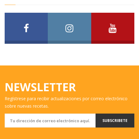
NEWSLETTER
Regístrese para recibir actualizaciones por correo electrónico
sobre nuevas recetas.
SUBSCRIBETE