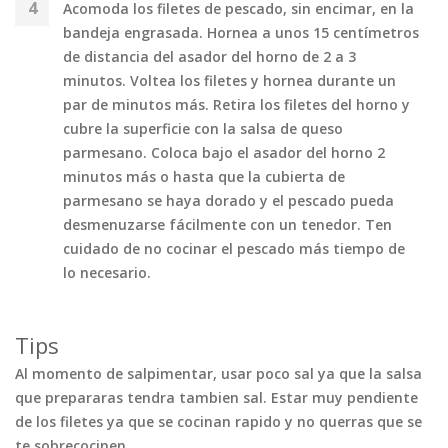
Acomoda los filetes de pescado, sin encimar, en la
bandeja engrasada. Hornea a unos 15 centímetros
de distancia del asador del horno de 2 a 3
minutos. Voltea los filetes y hornea durante un
par de minutos más. Retira los filetes del horno y
cubre la superficie con la salsa de queso
parmesano. Coloca bajo el asador del horno 2
minutos más o hasta que la cubierta de
parmesano se haya dorado y el pescado pueda
desmenuzarse fácilmente con un tenedor. Ten
cuidado de no cocinar el pescado más tiempo de
lo necesario.
Tips
Al momento de salpimentar, usar poco sal ya que la salsa
que prepararas tendra tambien sal. Estar muy pendiente
de los filetes ya que se cocinan rapido y no querras que se
te sobrecocinen.