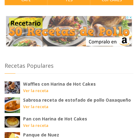
Recetas Populares
Waffles con Harina de Hot Cakes
Ver la receta
Sabrosa receta de estofado de pollo Oaxaqueño
Ver la receta
Pan con Harina de Hot Cakes
Ver la receta
Panque de Nuez