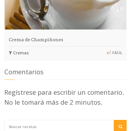
Crema de Champiñones
Cremas
FÁCIL
Comentarios
Regístrese para escribir un comentario.
No le tomará más de 2 minutos.