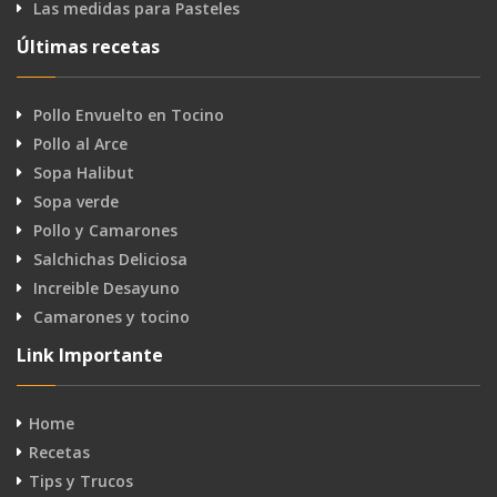
Las medidas para Pasteles
Últimas recetas
Pollo Envuelto en Tocino
Pollo al Arce
Sopa Halibut
Sopa verde
Pollo y Camarones
Salchichas Deliciosa
Increible Desayuno
Camarones y tocino
Link Importante
Home
Recetas
Tips y Trucos