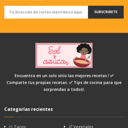
SUBSCRIBETE
Encuentra en un solo sitio las mejores recetas ! ✅
Comparte tus propias recetas. ✅ Tips de cocina para que
sorprendas a todos!.
Categorías recientes
Tacos
Vegetales