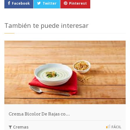
Facebook
Twitter
Pinterest
También te puede interesar
Crema Bicolor De Rajas co…
Cremas
FÁCIL