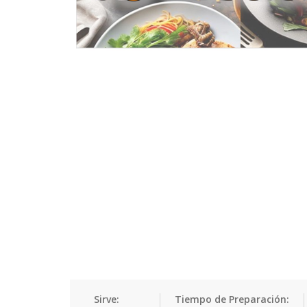
Sirve:
Tiempo de Preparación: