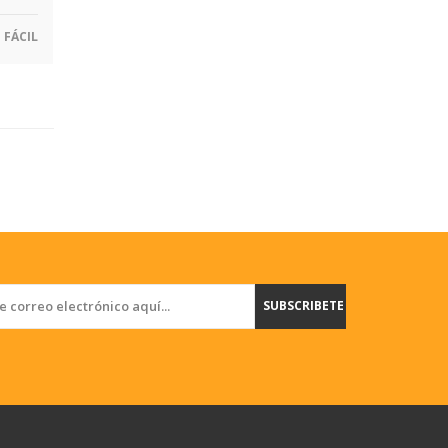
FÁCIL
SUBSCRIBETE