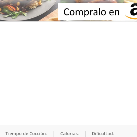
Tiempo de Cocción:
Calorias:
Dificultad: