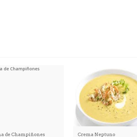
a de Champiñones
Crema Neptuno