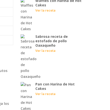
Waffles con Harina de Hot
Cakes
Ver la receta
Sabrosa receta de
estofado de pollo
Oaxaqueño
Ver la receta
nutos
Pan con Harina de Hot
Cakes
Ver la receta
ga los