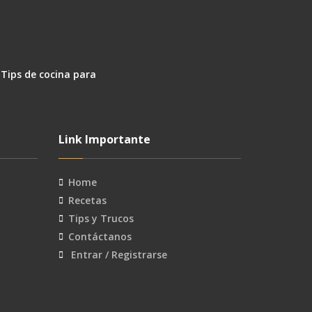
 Tips de cocina para
Link Importante
Home
Recetas
Tips y Trucos
Contáctanos
Entrar / Registrarse