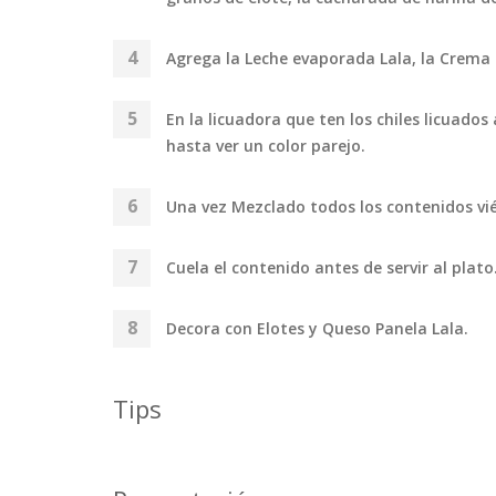
Agrega la Leche evaporada Lala, la Crema 
En la licuadora que ten los chiles licuado
hasta ver un color parejo.
Una vez Mezclado todos los contenidos vié
Cuela el contenido antes de servir al plato
Decora con Elotes y Queso Panela Lala.
Tips