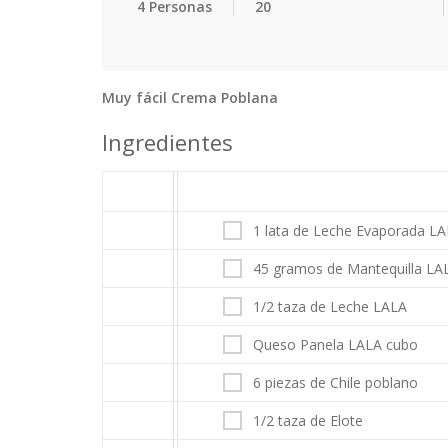
4 Personas
20
Muy fácil Crema Poblana
Ingredientes
1 lata de Leche Evaporada L
45 gramos de Mantequilla LA
1/2 taza de Leche LALA
Queso Panela LALA cubo
6 piezas de Chile poblano
1/2 taza de Elote