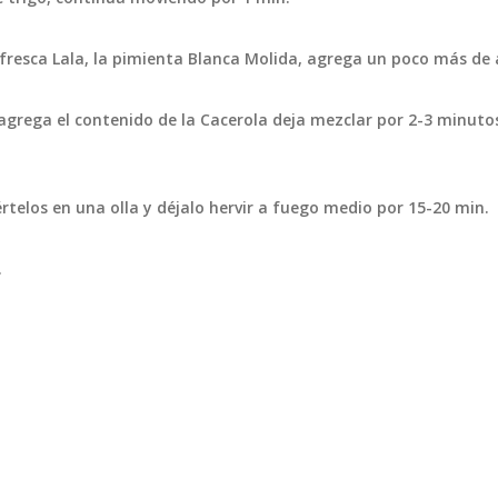
fresca Lala, la pimienta Blanca Molida, agrega un poco más de
s agrega el contenido de la Cacerola deja mezclar por 2-3 minuto
rtelos en una olla y déjalo hervir a fuego medio por 15-20 min.
.