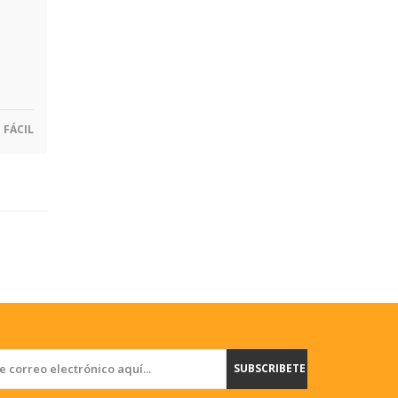
FÁCIL
SUBSCRIBETE