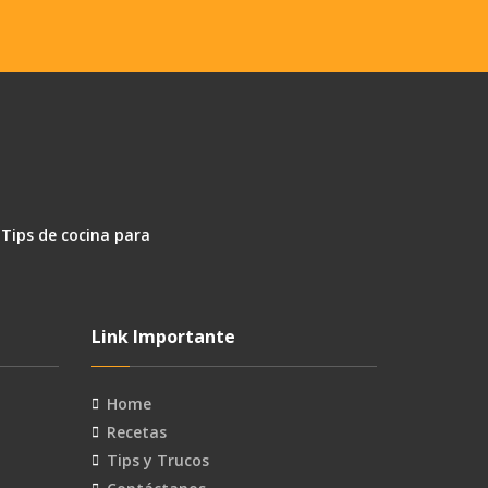
 Tips de cocina para
Link Importante
Home
Recetas
Tips y Trucos