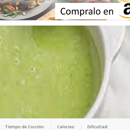
Tiempo de Cocción:
Calorias:
Dificultad: