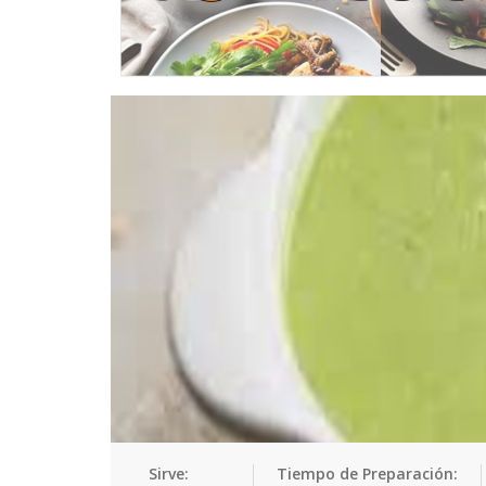
Sirve:
Tiempo de Preparación: