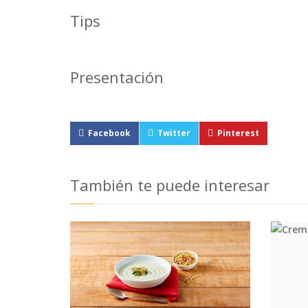
Tips
Presentación
Facebook
Twitter
Pinterest
También te puede interesar