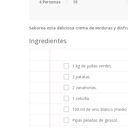
4 Personas
10
Saborea esta deliciosa crema de verduras y disfru
Ingredientes
1 kg de judias verdes.
3 patatas.
2 zanahorias.
1 cebolla.
100 ml de vino blanco (medio 
Pipas peladas de girasol.