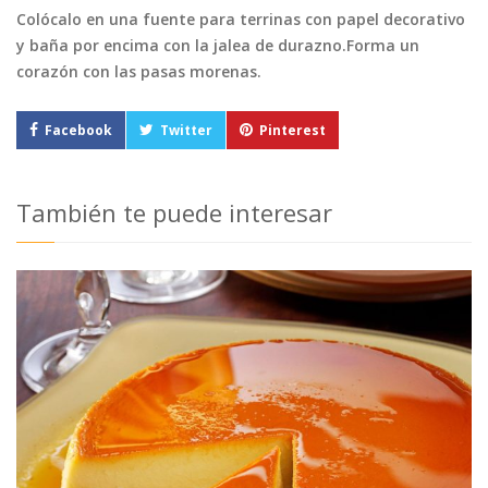
Colócalo en una fuente para terrinas con papel decorativo
y baña por encima con la jalea de durazno.Forma un
corazón con las pasas morenas.
Facebook
Twitter
Pinterest
También te puede interesar