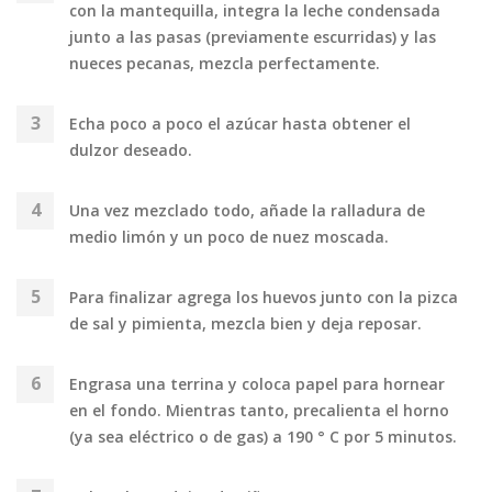
con la mantequilla, integra la leche condensada
junto a las pasas (previamente escurridas) y las
nueces pecanas, mezcla perfectamente.
Echa poco a poco el azúcar hasta obtener el
dulzor deseado.
Una vez mezclado todo, añade la ralladura de
medio limón y un poco de nuez moscada.
Para finalizar agrega los huevos junto con la pizca
de sal y pimienta, mezcla bien y deja reposar.
Engrasa una terrina y coloca papel para hornear
en el fondo. Mientras tanto, precalienta el horno
(ya sea eléctrico o de gas) a 190 ° C por 5 minutos.