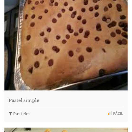
Pastel simple
Pasteles
FÁCIL