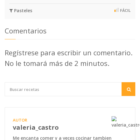
Pasteles
FÁCIL
Comentarios
Regístrese para escribir un comentario.
No le tomará más de 2 minutos.
AUTOR
valeria_castro
Me encanta comer y a veces cocinar tambien