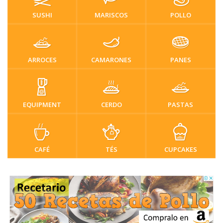
SUSHI
MARISCOS
POLLO
ARROCES
CAMARONES
PANES
EQUIPMENT
CERDO
PASTAS
CAFÉ
TÉS
CUPCAKES