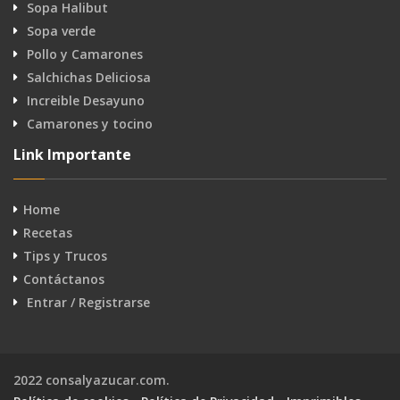
Sopa Halibut
Sopa verde
Pollo y Camarones
Salchichas Deliciosa
Increible Desayuno
Camarones y tocino
Link Importante
Home
Recetas
Tips y Trucos
Contáctanos
Entrar / Registrarse
2022 consalyazucar.com.