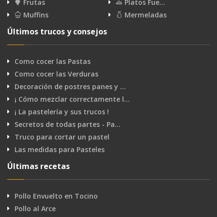
Frutas
Platos Fue…
Muffins
Mermeladas
Últimos trucos y consejos
Como cocer las Pastas
Como cocer las Verduras
Decoración de postres panes y …
¡ Cómo mezclar correctamente l…
¡ La pastelería y sus trucos !
Secretos de todas partes - Pa…
Truco para cortar un pastel
Las medidas para Pasteles
Últimas recetas
Pollo Envuelto en Tocino
Pollo al Arce