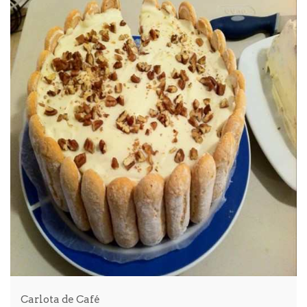
Carlota de Café