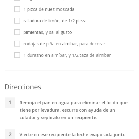
1 pizca de nuez moscada
ralladura de limón, de 1/2 pieza
pimientas, y sal al gusto
rodajas de piña en almíbar, para decorar
1 durazno en almíbar, y 1/2 taza de almíbar
Direcciones
Remoja el pan en agua para eliminar el ácido que
tiene por levadura, escurre con ayuda de un
colador y sepáralo en un recipiente.
Vierte en ese recipiente la leche evaporada junto