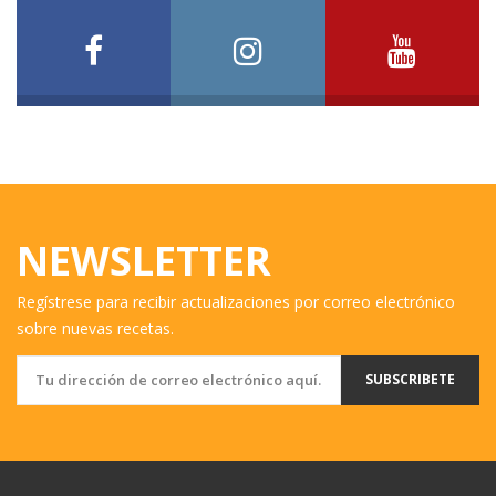
NEWSLETTER
Regístrese para recibir actualizaciones por correo electrónico
sobre nuevas recetas.
SUBSCRIBETE