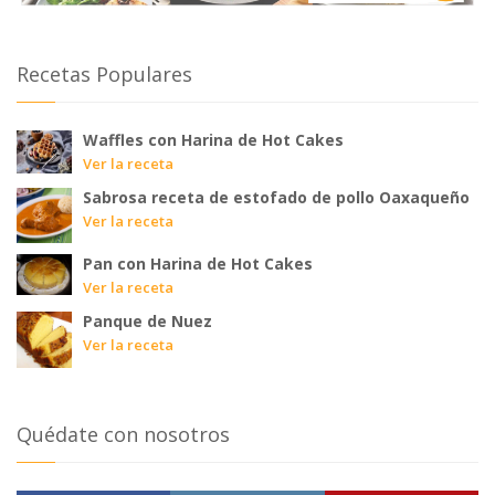
Recetas Populares
Waffles con Harina de Hot Cakes
Ver la receta
Sabrosa receta de estofado de pollo Oaxaqueño
Ver la receta
Pan con Harina de Hot Cakes
Ver la receta
Panque de Nuez
Ver la receta
Quédate con nosotros