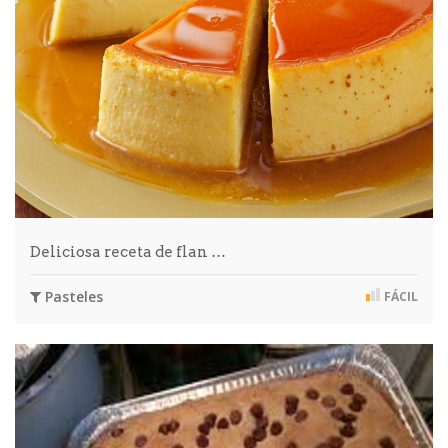
Deliciosa receta de flan …
Pasteles
FÁCIL