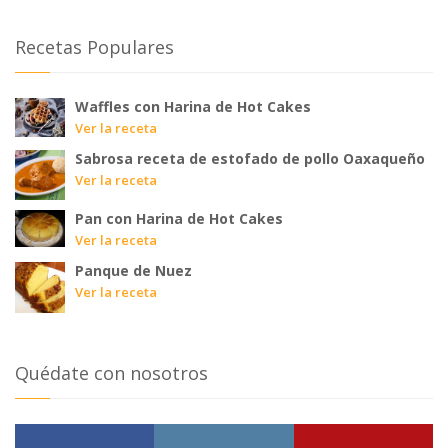
Recetas Populares
Waffles con Harina de Hot Cakes
Ver la receta
Sabrosa receta de estofado de pollo Oaxaqueño
Ver la receta
Pan con Harina de Hot Cakes
Ver la receta
Panque de Nuez
Ver la receta
Quédate con nosotros