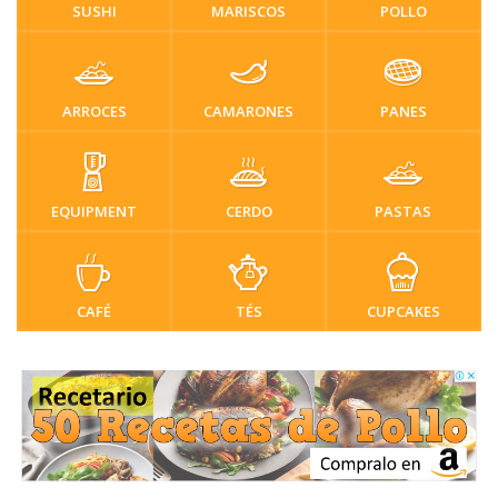
SUSHI
MARISCOS
POLLO
ARROCES
CAMARONES
PANES
EQUIPMENT
CERDO
PASTAS
CAFÉ
TÉS
CUPCAKES