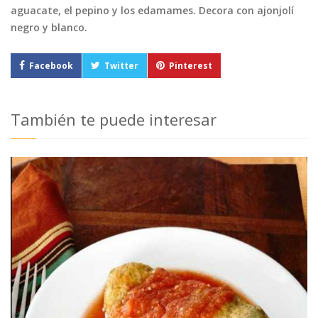
aguacate, el pepino y los edamames. Decora con ajonjolí
negro y blanco.
Facebook
Twitter
Pinterest
También te puede interesar