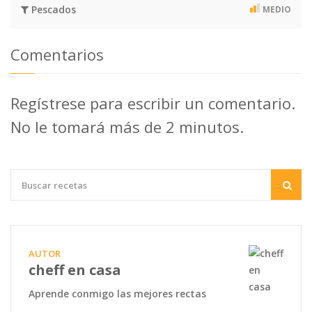
Pescados
MEDIO
Comentarios
Regístrese para escribir un comentario.
No le tomará más de 2 minutos.
AUTOR
cheff en casa
Aprende conmigo las mejores rectas