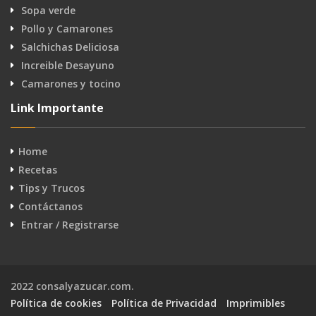
Sopa verde
Pollo y Camarones
Salchichas Deliciosa
Increible Desayuno
Camarones y tocino
Link Importante
Home
Recetas
Tips y Trucos
Contáctanos
Entrar / Registrarse
2022 consalyazucar.com.
Política de cookies
Política de Privacidad
Imprimibles