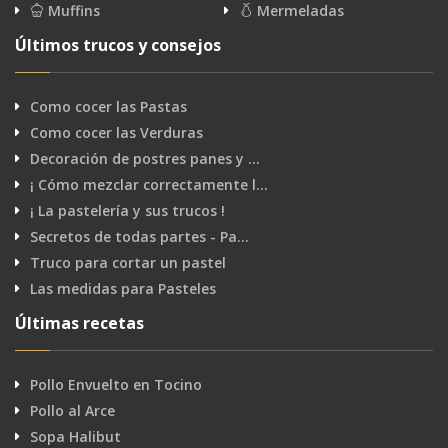
Muffins
Mermeladas
Últimos trucos y consejos
Como cocer las Pastas
Como cocer las Verduras
Decoración de postres panes y …
¡ Cómo mezclar correctamente l…
¡ La pastelería y sus trucos !
Secretos de todas partes - Pa…
Truco para cortar un pastel
Las medidas para Pasteles
Últimas recetas
Pollo Envuelto en Tocino
Pollo al Arce
Sopa Halibut