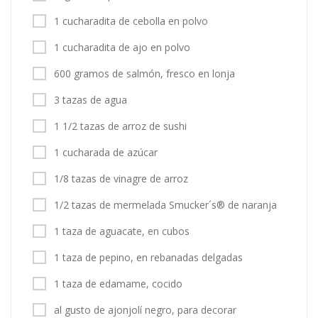
1 cucharadita de cebolla en polvo
1 cucharadita de ajo en polvo
600 gramos de salmón, fresco en lonja
3 tazas de agua
1 1/2 tazas de arroz de sushi
1 cucharada de azúcar
1/8 tazas de vinagre de arroz
1/2 tazas de mermelada Smucker´s® de naranja
1 taza de aguacate, en cubos
1 taza de pepino, en rebanadas delgadas
1 taza de edamame, cocido
al gusto de ajonjolí negro, para decorar