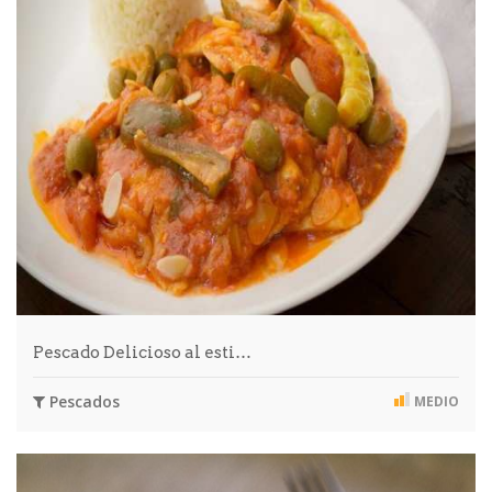
Pescado Delicioso al esti…
Pescados
MEDIO