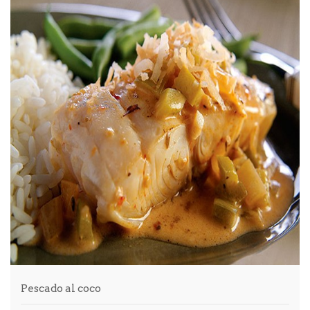
Pescado al coco