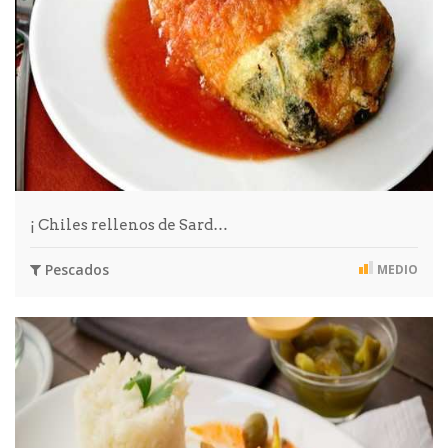
¡ Chiles rellenos de Sard…
Pescados
MEDIO