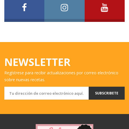
NEWSLETTER
Regístrese para recibir actualizaciones por correo electrónico
sobre nuevas recetas.
SUBSCRIBETE