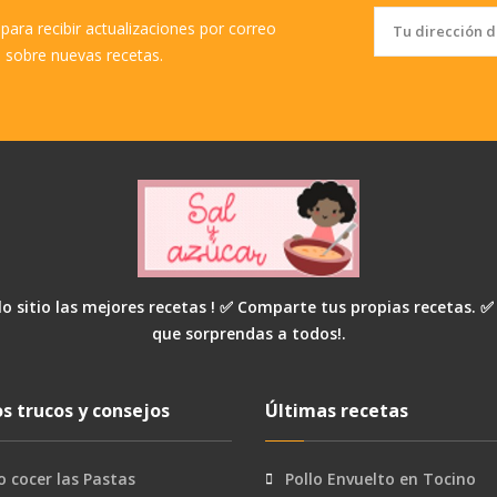
para recibir actualizaciones por correo
o sobre nuevas recetas.
o sitio las mejores recetas ! ✅ Comparte tus propias recetas. ✅
que sorprendas a todos!.
s trucos y consejos
Últimas recetas
 cocer las Pastas
Pollo Envuelto en Tocino