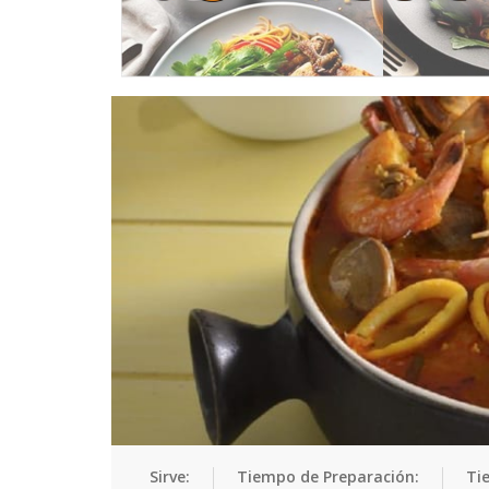
Sirve:
Tiempo de Preparación:
Ti