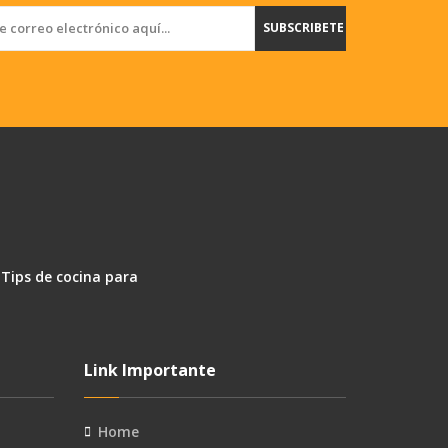
SUBSCRIBETE
 Tips de cocina para
Link Importante
Home