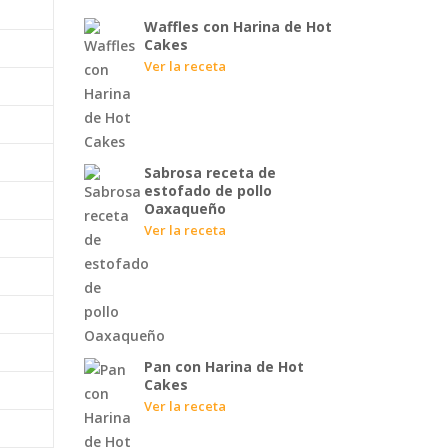
Waffles con Harina de Hot
Cakes
Ver la receta
Sabrosa receta de
estofado de pollo
Oaxaqueño
Ver la receta
Pan con Harina de Hot
Cakes
Ver la receta