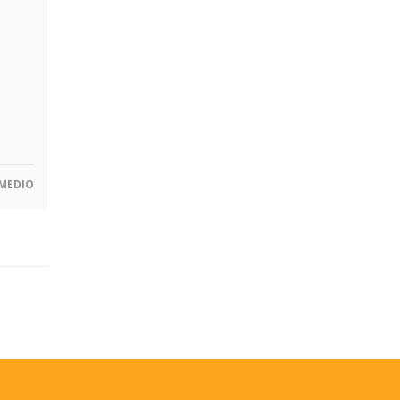
MEDIO