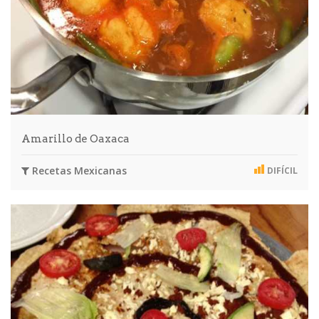
Amarillo de Oaxaca
Recetas Mexicanas
DIFÍCIL