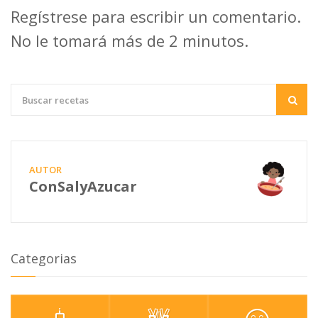
Regístrese para escribir un comentario.
No le tomará más de 2 minutos.
AUTOR
ConSalyAzucar
Categorias