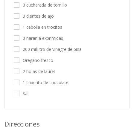
3 cucharada de tomillo
3 dientes de ajo
1 cebolla en trocitos
3 naranja exprimidas
200 mililitro de vinagre de piña
Orégano fresco
2 hojas de laurel
1 cuadrito de chocolate
Sal
Direcciones