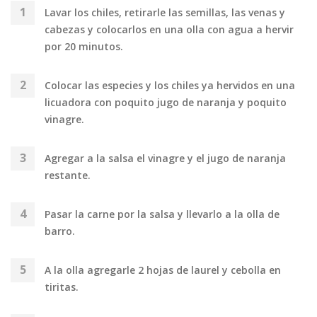
Lavar los chiles, retirarle las semillas, las venas y
cabezas y colocarlos en una olla con agua a hervir
por 20 minutos.
Colocar las especies y los chiles ya hervidos en una
licuadora con poquito jugo de naranja y poquito
vinagre.
Agregar a la salsa el vinagre y el jugo de naranja
restante.
Pasar la carne por la salsa y llevarlo a la olla de
barro.
A la olla agregarle 2 hojas de laurel y cebolla en
tiritas.