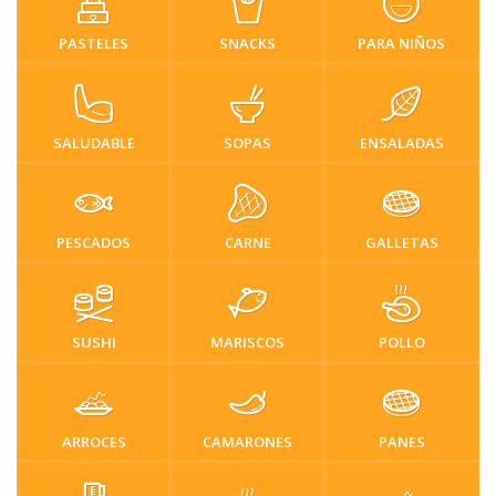
PASTELES
SNACKS
PARA NIÑOS
SALUDABLE
SOPAS
ENSALADAS
PESCADOS
CARNE
GALLETAS
SUSHI
MARISCOS
POLLO
ARROCES
CAMARONES
PANES