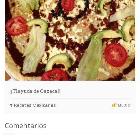
¡¡Tlayuda de Oaxaca!!
Recetas Mexicanas
MEDIO
Comentarios