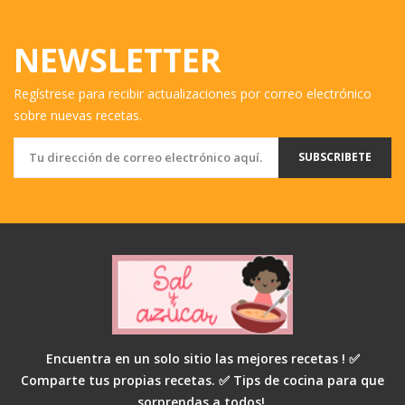
NEWSLETTER
Regístrese para recibir actualizaciones por correo electrónico
sobre nuevas recetas.
SUBSCRIBETE
Encuentra en un solo sitio las mejores recetas ! ✅
Comparte tus propias recetas. ✅ Tips de cocina para que
sorprendas a todos!.