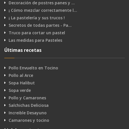
Decoración de postres panes y …
¡ Cómo mezclar correctamente l…
¡ La pastelería y sus trucos !
Secretos de todas partes - Pa…
Truco para cortar un pastel
Las medidas para Pasteles
Últimas recetas
Pollo Envuelto en Tocino
Pollo al Arce
Sopa Halibut
Sopa verde
Pollo y Camarones
Salchichas Deliciosa
Increible Desayuno
Camarones y tocino