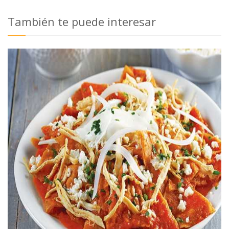
También te puede interesar