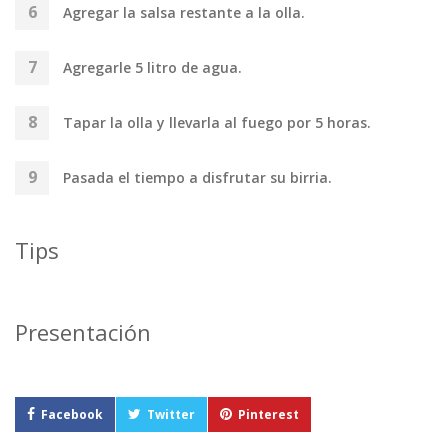
Agregar la salsa restante a la olla.
Agregarle 5 litro de agua.
Tapar la olla y llevarla al fuego por 5 horas.
Pasada el tiempo a disfrutar su birria.
Tips
Presentación
Facebook
Twitter
Pinterest