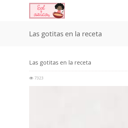
Las gotitas en la receta
Las gotitas en la receta
7323