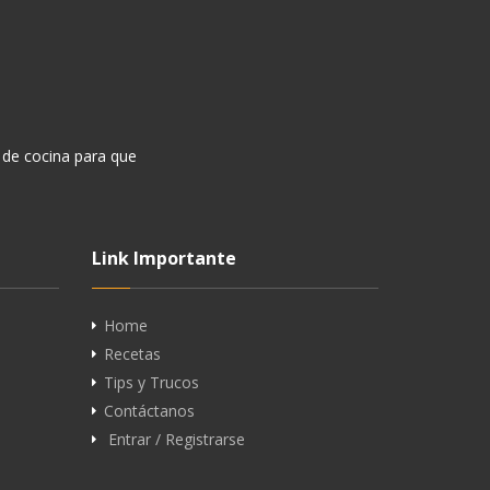
 de cocina para que
Link Importante
Home
Recetas
Tips y Trucos
Contáctanos
Entrar / Registrarse