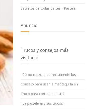
Secretos de todas partes - Pastele…
Anuncio
Trucos y consejos más
visitados
¡ Cómo mezclar correctamente los ..
Consejo para usar la mantequilla en..
Truco para cortar un pastel
¡ La pastelería y sus trucos !