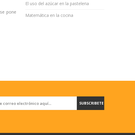
El uso del azúcar en la pasteleria
 se pone
Matemática en la cocina
SUBSCRIBETE