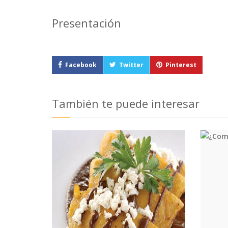
Presentación
Facebook
Twitter
Pinterest
También te puede interesar