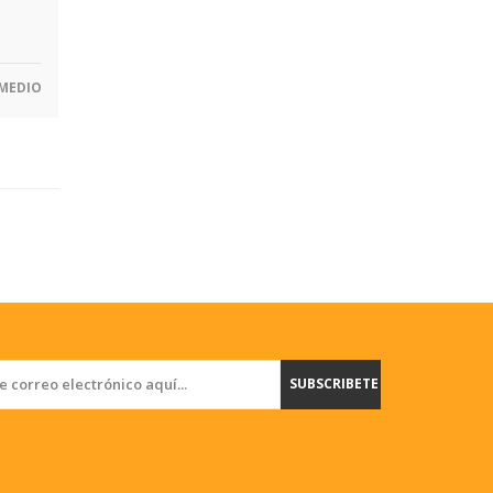
MEDIO
SUBSCRIBETE