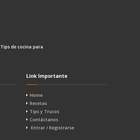
 Tips de cocina para
Link Importante
Home
Recetas
Tips y Trucos
Contáctanos
Entrar / Registrarse