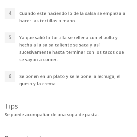
Cuando este haciendo lo de la salsa se empieza a
hacer las tortillas a mano.
Ya que salió la tortilla se rellena con el pollo y
hecha a la salsa caliente se saca y así
sucesivamente hasta terminar con los tacos que
se vayan a comer.
Se ponen en un plato y se le pone la lechuga, el
queso y la crema.
Tips
Se puede acompañar de una sopa de pasta.