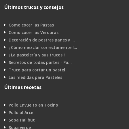
Últimos trucos y consejos
Como cocer las Pastas
Como cocer las Verduras
Decoración de postres panes y …
¡ Cómo mezclar correctamente l…
¡ La pastelería y sus trucos !
Secretos de todas partes - Pa…
Truco para cortar un pastel
Las medidas para Pasteles
Últimas recetas
Pollo Envuelto en Tocino
Pollo al Arce
Sopa Halibut
Sopa verde