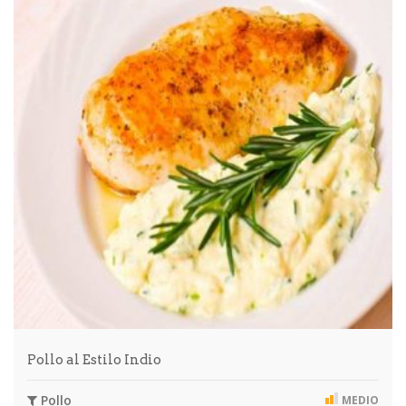
Pollo al Estilo Indio
Pollo
MEDIO