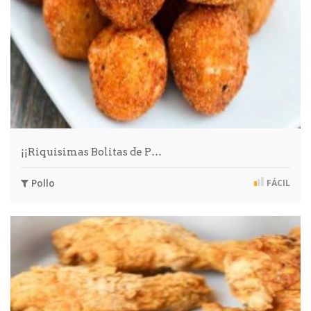
¡¡Riquisimas Bolitas de P…
Pollo
FÁCIL