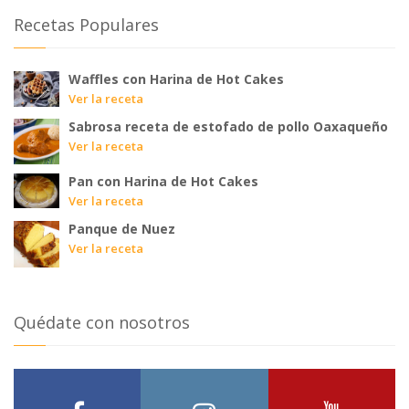
Recetas Populares
Waffles con Harina de Hot Cakes
Ver la receta
Sabrosa receta de estofado de pollo Oaxaqueño
Ver la receta
Pan con Harina de Hot Cakes
Ver la receta
Panque de Nuez
Ver la receta
Quédate con nosotros