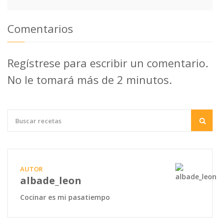
Comentarios
Regístrese para escribir un comentario.
No le tomará más de 2 minutos.
AUTOR
albade_leon
Cocinar es mi pasatiempo