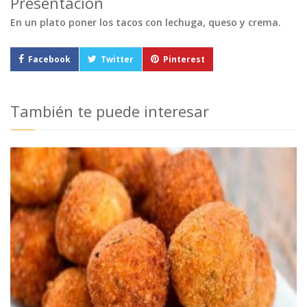
Presentación
En un plato poner los tacos con lechuga, queso y crema.
Facebook
Twitter
Pinterest
También te puede interesar