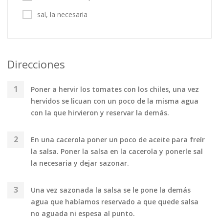
sal, la necesaria
Direcciones
Poner a hervir los tomates con los chiles, una vez
hervidos se licuan con un poco de la misma agua
con la que hirvieron y reservar la demás.
En una cacerola poner un poco de aceite para freír
la salsa. Poner la salsa en la cacerola y ponerle sal
la necesaria y dejar sazonar.
Una vez sazonada la salsa se le pone la demás
agua que habíamos reservado a que quede salsa
no aguada ni espesa al punto.