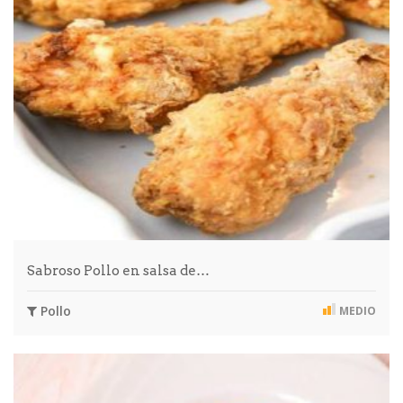
Sabroso Pollo en salsa de…
Pollo
MEDIO