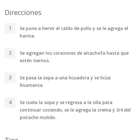
Direcciones
Se pone a hervir el caldo de pollo y se le agrega el
harina.
Se agregan los corazones de alcachofa hasta que
estén tiernos.
Se pasa la sopa a una licuadora y se licúa
finamente.
Se cuela la sopa y se regresa a la olla para
continuar cociendo, se le agrega la crema y 3/4 del
pistache molido.