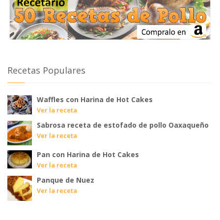
Recetas Populares
Waffles con Harina de Hot Cakes
Ver la receta
Sabrosa receta de estofado de pollo Oaxaqueño
Ver la receta
Pan con Harina de Hot Cakes
Ver la receta
Panque de Nuez
Ver la receta