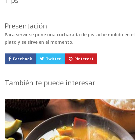
Tips
Presentación
Para servir se pone una cucharada de pistache molido en el
plato y se sirve en el momento.
Facebook
Twitter
Pinterest
También te puede interesar