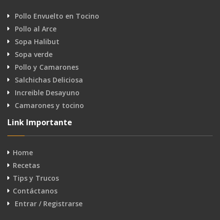
Pollo Envuelto en Tocino
Pollo al Arce
Sopa Halibut
Sopa verde
Pollo y Camarones
Salchichas Deliciosa
Increible Desayuno
Camarones y tocino
Link Importante
Home
Recetas
Tips y Trucos
Contáctanos
Entrar / Registrarse