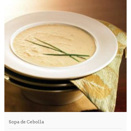
Sopa de Cebolla