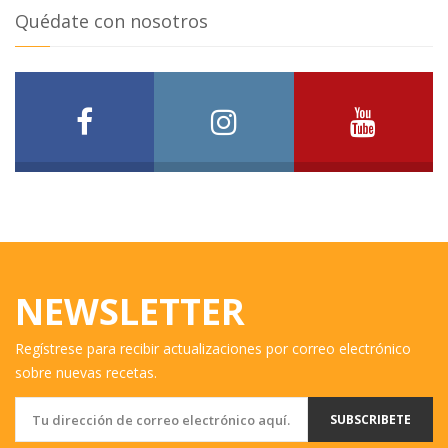
Quédate con nosotros
NEWSLETTER
Regístrese para recibir actualizaciones por correo electrónico
sobre nuevas recetas.
SUBSCRIBETE