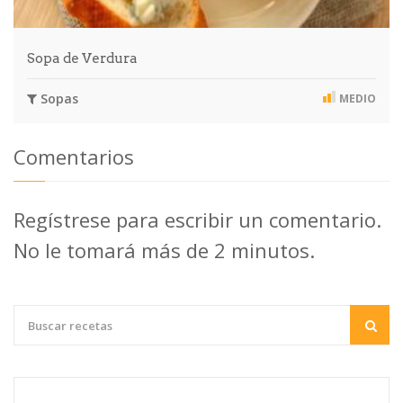
Sopa de Verdura
Sopas
MEDIO
Comentarios
Regístrese para escribir un comentario.
No le tomará más de 2 minutos.