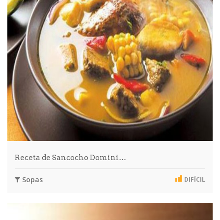
Receta de Sancocho Domini…
Sopas
DIFÍCIL