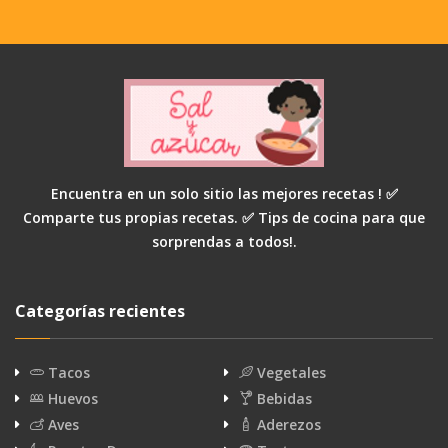
Encuentra en un solo sitio las mejores recetas ! ✅
Comparte tus propias recetas. ✅ Tips de cocina para que
sorprendas a todos!.
Categorías recientes
Tacos
Vegetales
Huevos
Bebidas
Aves
Aderezos