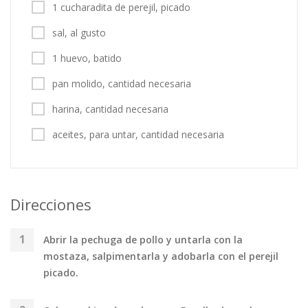
1 cucharadita de perejil, picado
sal, al gusto
1 huevo, batido
pan molido, cantidad necesaria
harina, cantidad necesaria
aceites, para untar, cantidad necesaria
Direcciones
Abrir la pechuga de pollo y untarla con la
mostaza, salpimentarla y adobarla con el perejil
picado.