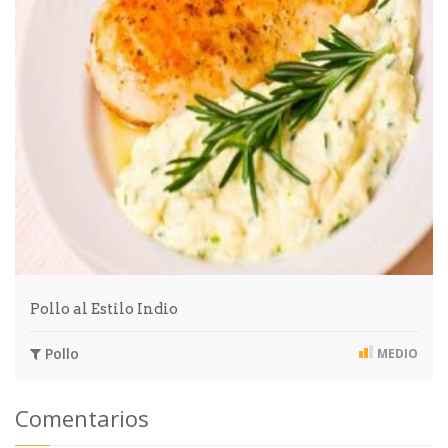
Pollo al Estilo Indio
Pollo
MEDIO
Comentarios