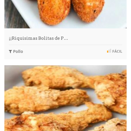
¡¡Riquisimas Bolitas de P…
Pollo
FÁCIL