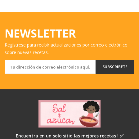
NEWSLETTER
Regístrese para recibir actualizaciones por correo electrónico
sobre nuevas recetas.
SUBSCRIBETE
Encuentra en un solo sitio las mejores recetas ! ✅