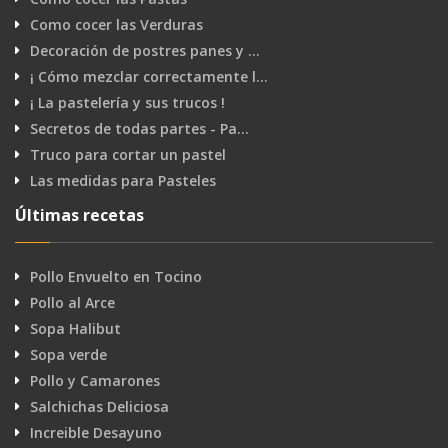
Como cocer las Verduras
Decoración de postres panes y …
¡ Cómo mezclar correctamente l…
¡ La pastelería y sus trucos !
Secretos de todas partes - Pa…
Truco para cortar un pastel
Las medidas para Pasteles
Últimas recetas
Pollo Envuelto en Tocino
Pollo al Arce
Sopa Halibut
Sopa verde
Pollo y Camarones
Salchichas Deliciosa
Increible Desayuno