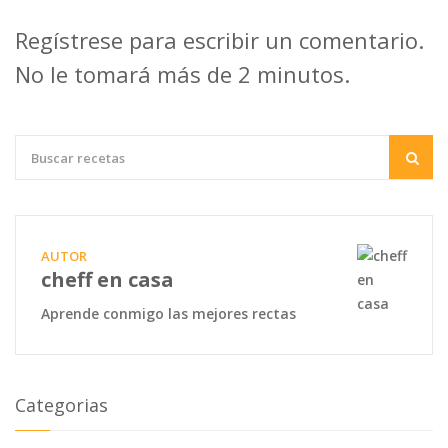
Regístrese para escribir un comentario.
No le tomará más de 2 minutos.
AUTOR
cheff en casa
Aprende conmigo las mejores rectas
Categorias