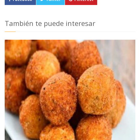
También te puede interesar