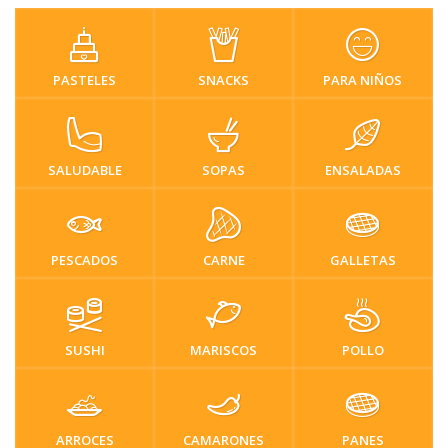
PASTELES
SNACKS
PARA NIÑOS
SALUDABLE
SOPAS
ENSALADAS
PESCADOS
CARNE
GALLETAS
SUSHI
MARISCOS
POLLO
ARROCES
CAMARONES
PANES