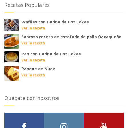
Recetas Populares
Waffles con Harina de Hot Cakes
Ver la receta
Sabrosa receta de estofado de pollo Oaxaqueño
Ver la receta
Pan con Harina de Hot Cakes
Ver la receta
Panque de Nuez
Ver la receta
Quédate con nosotros