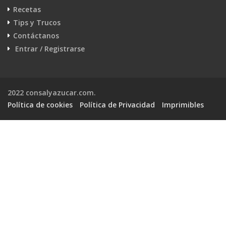
Recetas
Tips y Trucos
Contáctanos
Entrar / Registrarse
2022 consalyazucar.com.
Política de cookies
Política de Privacidad
Imprimibles