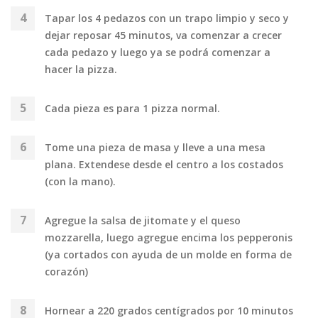
Tapar los 4 pedazos con un trapo limpio y seco y
dejar reposar 45 minutos, va comenzar a crecer
cada pedazo y luego ya se podrá comenzar a
hacer la pizza.
Cada pieza es para 1 pizza normal.
Tome una pieza de masa y lleve a una mesa
plana. Extendese desde el centro a los costados
(con la mano).
Agregue la salsa de jitomate y el queso
mozzarella, luego agregue encima los pepperonis
(ya cortados con ayuda de un molde en forma de
corazón)
Hornear a 220 grados centígrados por 10 minutos