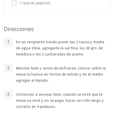
1 taza de peperoni
Direcciones
En un recipiente hondo poner las 2 tazas y media
de agua tibia, agregarle la sal fina, los 30 grs. de
levadura y las 2 cucharadas de aceite.
Mezclar bien y antes de enfriarse, colocar sobre la
mesa la harina en forma de volcán y en el medio
agregar el líquido.
Comenzar a amasar bien, cuando se note que la
masa ya está y no se pega, hacer un rollo largo y
cortarlo en 4 pedazos.