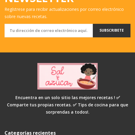
Regístrese para recibir actualizaciones por correo electrónico
sobre nuevas recetas.
SUBSCRIBETE
Encuentra en un solo sitio las mejores recetas ! ✅
Comparte tus propias recetas. ✅ Tips de cocina para que
sorprendas a todos!.
Categorías recientes