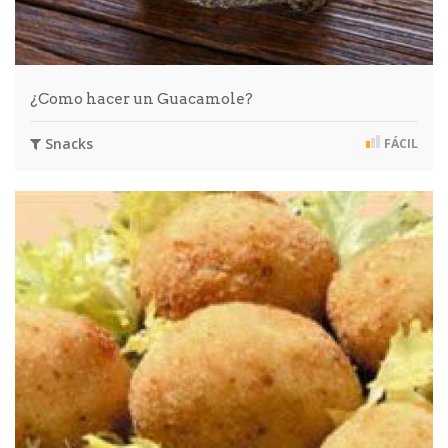
¿Como hacer un Guacamole?
Snacks
FÁCIL