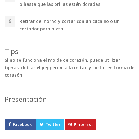
o hasta que las orillas estén doradas.
Retirar del horno y cortar con un cuchillo o un
cortador para pizza.
Tips
Si no te funciona el molde de corazón, puede utilizar
tijeras, doblar el pepperoni a la mitad y cortar en forma de
corazón.
Presentación
Facebook
Twitter
Pinterest