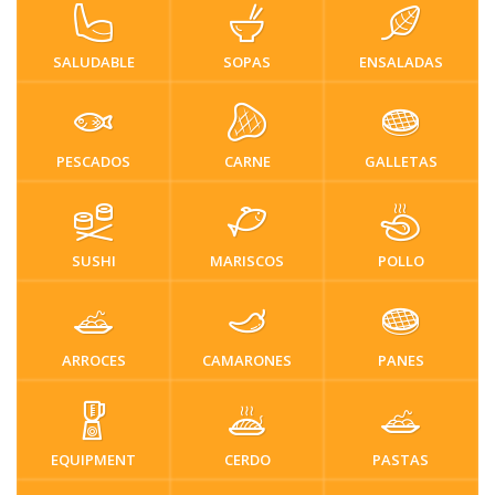
SALUDABLE
SOPAS
ENSALADAS
PESCADOS
CARNE
GALLETAS
SUSHI
MARISCOS
POLLO
ARROCES
CAMARONES
PANES
EQUIPMENT
CERDO
PASTAS