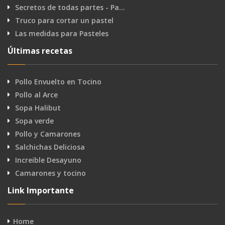
Secretos de todas partes - Pa…
Truco para cortar un pastel
Las medidas para Pasteles
Últimas recetas
Pollo Envuelto en Tocino
Pollo al Arce
Sopa Halibut
Sopa verde
Pollo y Camarones
Salchichas Deliciosa
Increible Desayuno
Camarones y tocino
Link Importante
Home