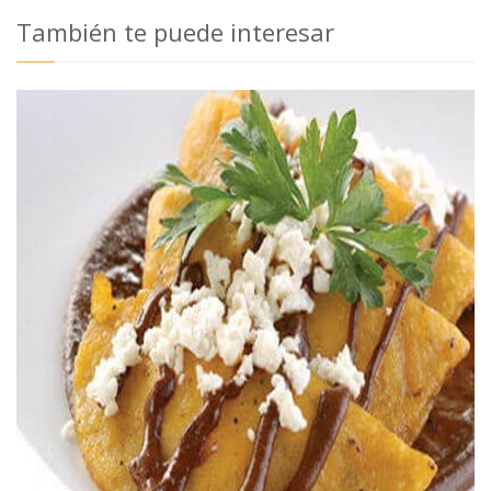
También te puede interesar