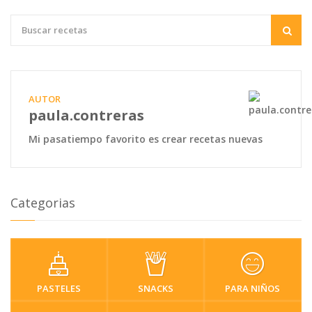
AUTOR
paula.contreras
Mi pasatiempo favorito es crear recetas nuevas
Categorias
PASTELES
SNACKS
PARA NIÑOS