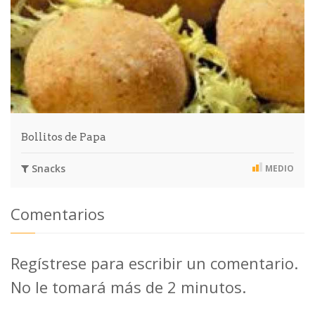
Bollitos de Papa
Snacks
MEDIO
Comentarios
Regístrese para escribir un comentario.
No le tomará más de 2 minutos.