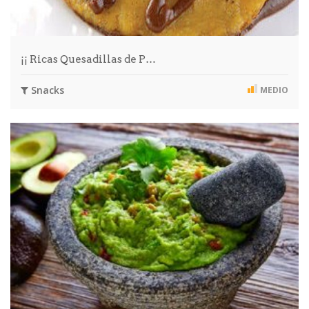
¡¡ Ricas Quesadillas de P…
Snacks
MEDIO