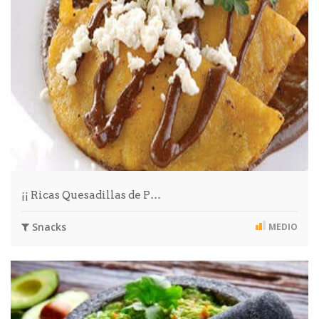
¡¡ Ricas Quesadillas de P…
Snacks
MEDIO