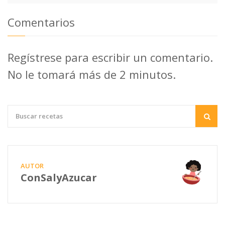
Comentarios
Regístrese para escribir un comentario.
No le tomará más de 2 minutos.
AUTOR
ConSalyAzucar