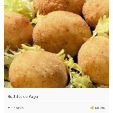
Bollitos de Papa
Snacks
MEDIO