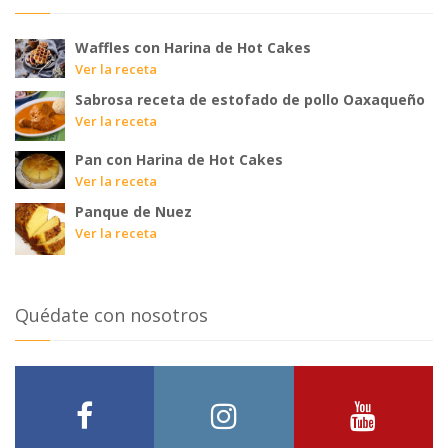
Waffles con Harina de Hot Cakes
Ver la receta
Sabrosa receta de estofado de pollo Oaxaqueño
Ver la receta
Pan con Harina de Hot Cakes
Ver la receta
Panque de Nuez
Ver la receta
Quédate con nosotros