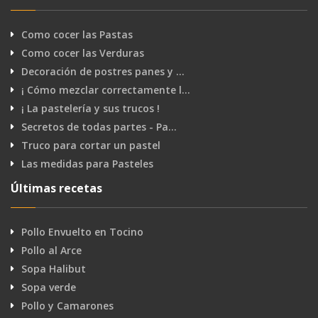
Como cocer las Pastas
Como cocer las Verduras
Decoración de postres panes y …
¡ Cómo mezclar correctamente l…
¡ La pastelería y sus trucos !
Secretos de todas partes - Pa…
Truco para cortar un pastel
Las medidas para Pasteles
Últimas recetas
Pollo Envuelto en Tocino
Pollo al Arce
Sopa Halibut
Sopa verde
Pollo y Camarones