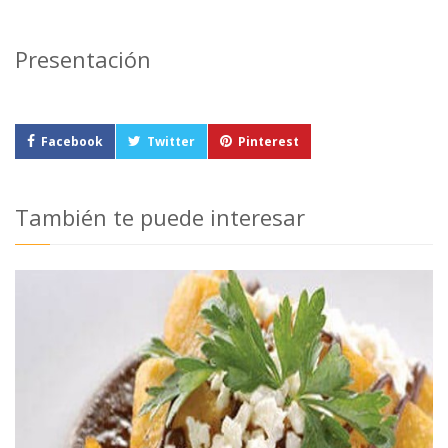
Presentación
Facebook
Twitter
Pinterest
También te puede interesar