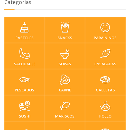
Categorias
PASTELES
SNACKS
PARA NIÑOS
SALUDABLE
SOPAS
ENSALADAS
PESCADOS
CARNE
GALLETAS
SUSHI
MARISCOS
POLLO