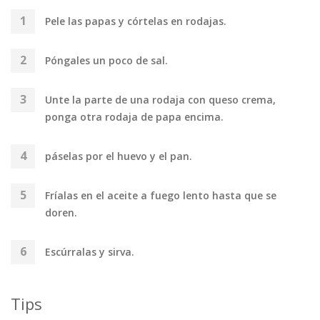
Pele las papas y córtelas en rodajas.
Póngales un poco de sal.
Unte la parte de una rodaja con queso crema,
ponga otra rodaja de papa encima.
páselas por el huevo y el pan.
Fríalas en el aceite a fuego lento hasta que se
doren.
Escúrralas y sirva.
Tips