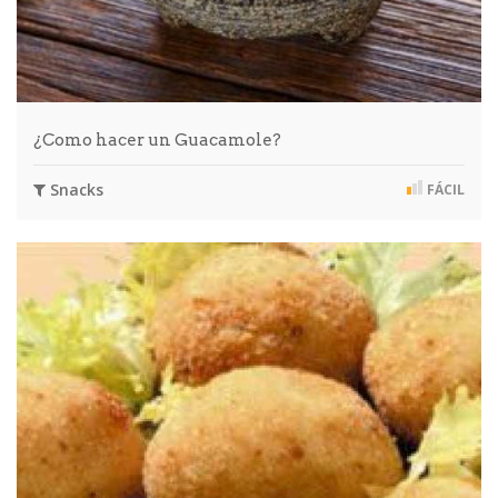
¿Como hacer un Guacamole?
Snacks
FÁCIL