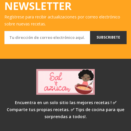
NEWSLETTER
Regístrese para recibir actualizaciones por correo electrónico
sobre nuevas recetas.
SUBSCRIBETE
Encuentra en un solo sitio las mejores recetas ! ✅
Comparte tus propias recetas. ✅ Tips de cocina para que
sorprendas a todos!.