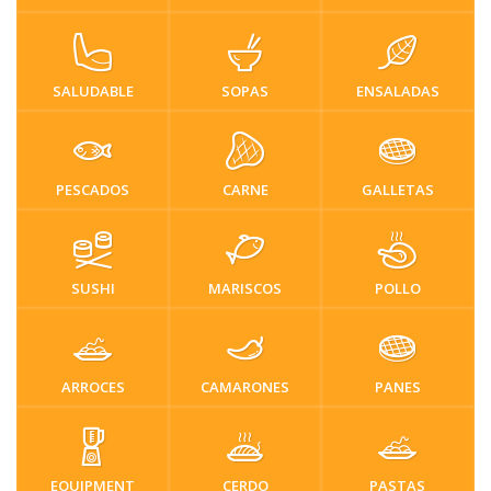
SALUDABLE
SOPAS
ENSALADAS
PESCADOS
CARNE
GALLETAS
SUSHI
MARISCOS
POLLO
ARROCES
CAMARONES
PANES
EQUIPMENT
CERDO
PASTAS