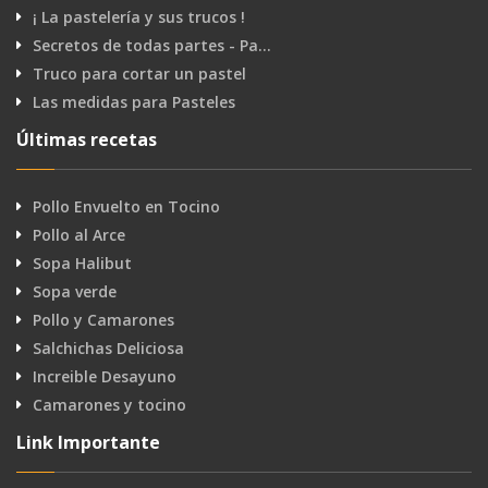
¡ La pastelería y sus trucos !
Secretos de todas partes - Pa…
Truco para cortar un pastel
Las medidas para Pasteles
Últimas recetas
Pollo Envuelto en Tocino
Pollo al Arce
Sopa Halibut
Sopa verde
Pollo y Camarones
Salchichas Deliciosa
Increible Desayuno
Camarones y tocino
Link Importante