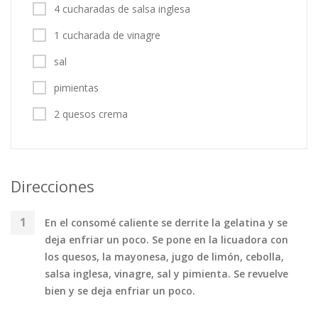
4 cucharadas de salsa inglesa
1 cucharada de vinagre
sal
pimientas
2 quesos crema
Direcciones
En el consomé caliente se derrite la gelatina y se
deja enfriar un poco. Se pone en la licuadora con
los quesos, la mayonesa, jugo de limón, cebolla,
salsa inglesa, vinagre, sal y pimienta. Se revuelve
bien y se deja enfriar un poco.