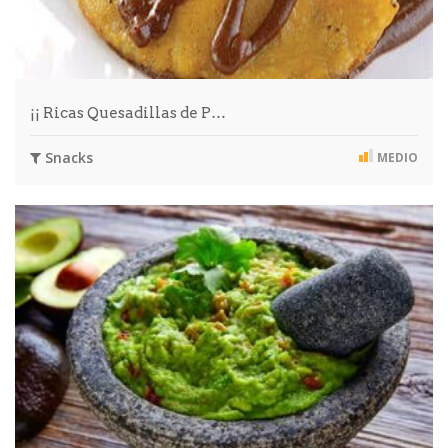
¡¡ Ricas Quesadillas de P…
Snacks
MEDIO