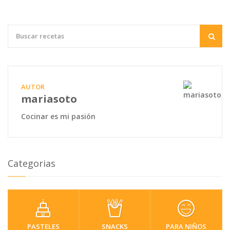
AUTOR
mariasoto
Cocinar es mi pasión
Categorias
PASTELES
SNACKS
PARA NIÑOS