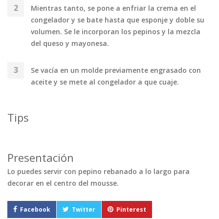
Mientras tanto, se pone a enfriar la crema en el
congelador y se bate hasta que esponje y doble su
volumen. Se le incorporan los pepinos y la mezcla
del queso y mayonesa.
Se vacía en un molde previamente engrasado con
aceite y se mete al congelador a que cuaje.
Tips
Presentación
Lo puedes servir con pepino rebanado a lo largo para
decorar en el centro del mousse.
Facebook
Twitter
Pinterest