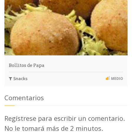
Bollitos de Papa
Snacks
MEDIO
Comentarios
Regístrese para escribir un comentario.
No le tomará más de 2 minutos.