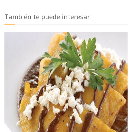
También te puede interesar