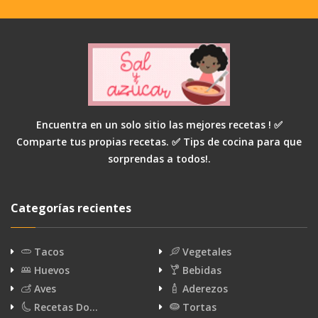
Encuentra en un solo sitio las mejores recetas ! ✅
Comparte tus propias recetas. ✅ Tips de cocina para que
sorprendas a todos!.
Categorías recientes
Tacos
Vegetales
Huevos
Bebidas
Aves
Aderezos
Recetas Do…
Tortas