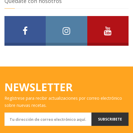
Quédate con nosotros
NEWSLETTER
Regístrese para recibir actualizaciones por correo electrónico
sobre nuevas recetas.
SUBSCRIBETE