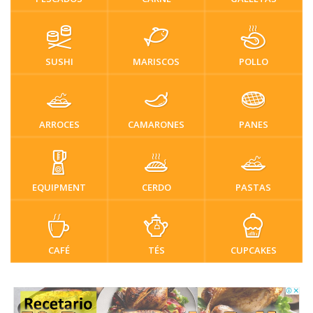
SUSHI
MARISCOS
POLLO
ARROCES
CAMARONES
PANES
EQUIPMENT
CERDO
PASTAS
CAFÉ
TÉS
CUPCAKES