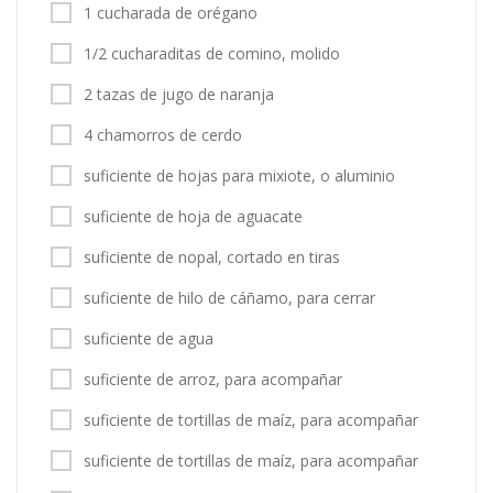
1 cucharada de orégano
1/2 cucharaditas de comino, molido
2 tazas de jugo de naranja
4 chamorros de cerdo
suficiente de hojas para mixiote, o aluminio
suficiente de hoja de aguacate
suficiente de nopal, cortado en tiras
suficiente de hilo de cáñamo, para cerrar
suficiente de agua
suficiente de arroz, para acompañar
suficiente de tortillas de maíz, para acompañar
suficiente de tortillas de maíz, para acompañar