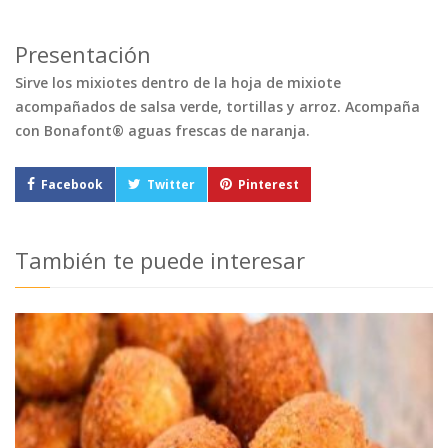
Presentación
Sirve los mixiotes dentro de la hoja de mixiote
acompañados de salsa verde, tortillas y arroz. Acompaña
con Bonafont® aguas frescas de naranja.
Facebook
Twitter
Pinterest
También te puede interesar