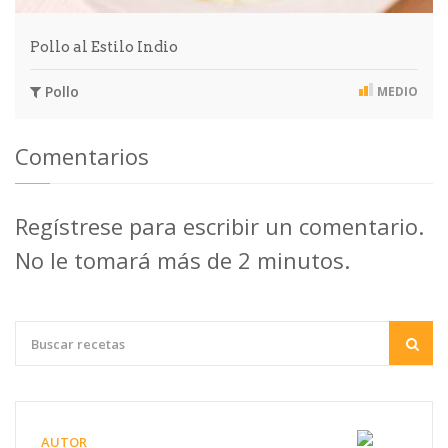
Pollo al Estilo Indio
Pollo
MEDIO
Comentarios
Regístrese para escribir un comentario.
No le tomará más de 2 minutos.
AUTOR