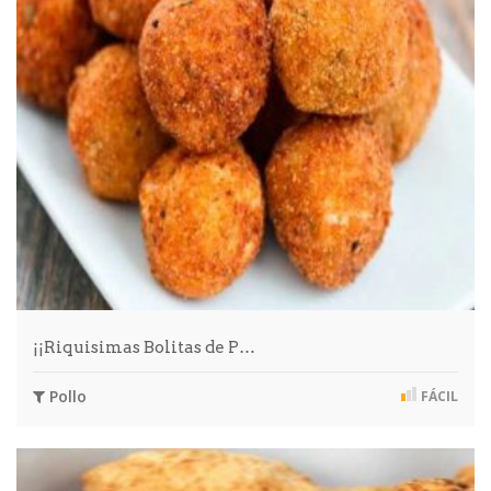
¡¡Riquisimas Bolitas de P…
Pollo
FÁCIL