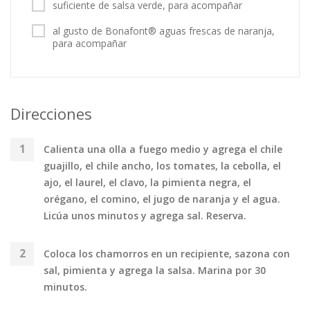
suficiente de salsa verde, para acompañar
al gusto de Bonafont® aguas frescas de naranja,
para acompañar
Direcciones
Calienta una olla a fuego medio y agrega el chile
guajillo, el chile ancho, los tomates, la cebolla, el
ajo, el laurel, el clavo, la pimienta negra, el
orégano, el comino, el jugo de naranja y el agua.
Licúa unos minutos y agrega sal. Reserva.
Coloca los chamorros en un recipiente, sazona con
sal, pimienta y agrega la salsa. Marina por 30
minutos.