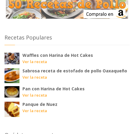
Recetas Populares
Waffles con Harina de Hot Cakes
Ver la receta
Sabrosa receta de estofado de pollo Oaxaqueño
Ver la receta
Pan con Harina de Hot Cakes
Ver la receta
Panque de Nuez
Ver la receta