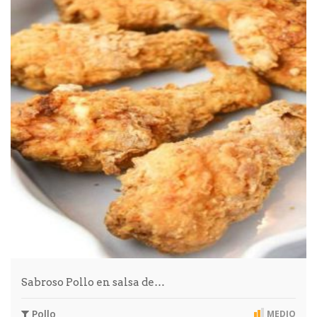
Sabroso Pollo en salsa de…
Pollo
MEDIO