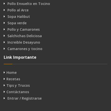
Pollo Envuelto en Tocino
Pollo al Arce
Sopa Halibut
Sopa verde
Pollo y Camarones
Salchichas Deliciosa
Increible Desayuno
Camarones y tocino
Link Importante
Home
Recetas
Tips y Trucos
Contáctanos
Entrar / Registrarse