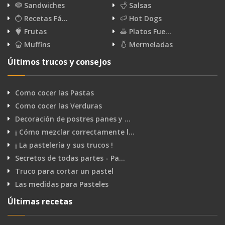
Sandwiches
Salsas
Recetas Fá…
Hot Dogs
Frutas
Platos Fue…
Muffins
Mermeladas
Últimos trucos y consejos
Como cocer las Pastas
Como cocer las Verduras
Decoración de postres panes y …
¡ Cómo mezclar correctamente l…
¡ La pastelería y sus trucos !
Secretos de todas partes - Pa…
Truco para cortar un pastel
Las medidas para Pasteles
Últimas recetas