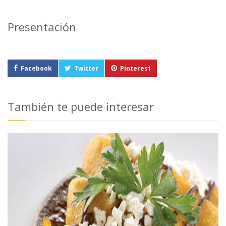
Presentación
Facebook
Twitter
Pinterest
También te puede interesar