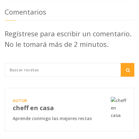
Comentarios
Regístrese para escribir un comentario.
No le tomará más de 2 minutos.
AUTOR
cheff en casa
Aprende conmigo las mejores rectas