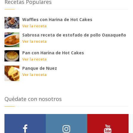
Recetas Populares
Waffles con Harina de Hot Cakes
Ver la receta
Sabrosa receta de estofado de pollo Oaxaqueño
Ver la receta
Pan con Harina de Hot Cakes
Ver la receta
Panque de Nuez
Ver la receta
Quédate con nosotros