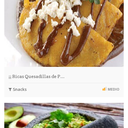
¡¡ Ricas Quesadillas de P…
Snacks
MEDIO