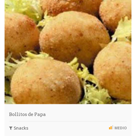
Bollitos de Papa
Snacks
MEDIO