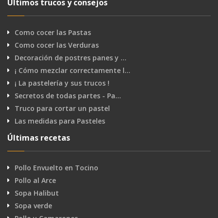
Últimos trucos y consejos
Como cocer las Pastas
Como cocer las Verduras
Decoración de postres panes y …
¡ Cómo mezclar correctamente l…
¡ La pastelería y sus trucos !
Secretos de todas partes - Pa…
Truco para cortar un pastel
Las medidas para Pasteles
Últimas recetas
Pollo Envuelto en Tocino
Pollo al Arce
Sopa Halibut
Sopa verde