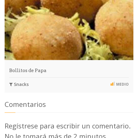
Bollitos de Papa
Snacks
MEDIO
Comentarios
Regístrese para escribir un comentario.
No le tomará más de 2 minutos.