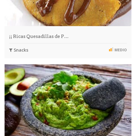
¡¡ Ricas Quesadillas de P…
Snacks
MEDIO