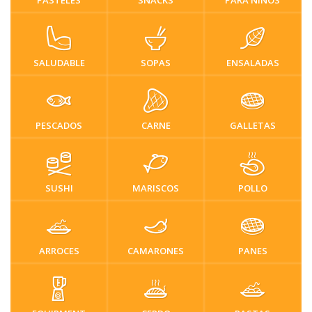
SALUDABLE
SOPAS
ENSALADAS
PESCADOS
CARNE
GALLETAS
SUSHI
MARISCOS
POLLO
ARROCES
CAMARONES
PANES