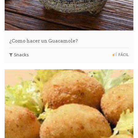
¿Como hacer un Guacamole?
Snacks
FÁCIL