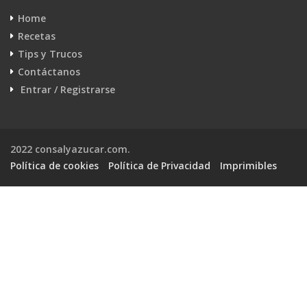
Home
Recetas
Tips y Trucos
Contáctanos
Entrar / Registrarse
2022 consalyazucar.com.
Política de cookies
Política de Privacidad
Imprimibles