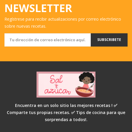
NEWSLETTER
Regístrese para recibir actualizaciones por correo electrónico
sobre nuevas recetas.
SUBSCRIBETE
Encuentra en un solo sitio las mejores recetas ! ✅
Comparte tus propias recetas. ✅ Tips de cocina para que
sorprendas a todos!.