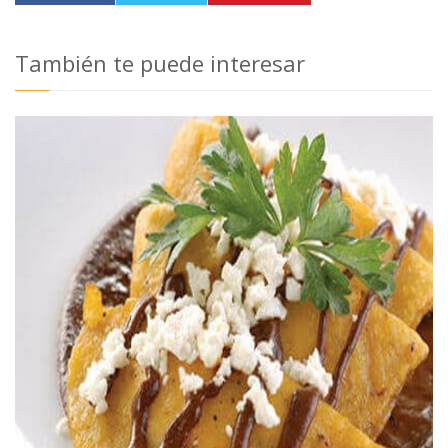
También te puede interesar