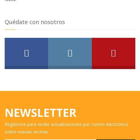
Quédate con nosotros
NEWSLETTER
Regístrese para recibir actualizaciones por correo electrónico
sobre nuevas recetas.