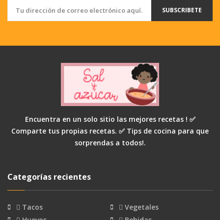
SUBSCRIBETE
Encuentra en un solo sitio las mejores recetas ! ✅
Comparte tus propias recetas. ✅ Tips de cocina para que
sorprendas a todos!.
Categorías recientes
Tacos
Vegetales
Huevos
Bebidas