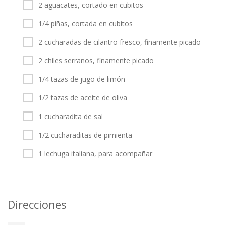
2 aguacates, cortado en cubitos
1/4 piñas, cortada en cubitos
2 cucharadas de cilantro fresco, finamente picado
2 chiles serranos, finamente picado
1/4 tazas de jugo de limón
1/2 tazas de aceite de oliva
1 cucharadita de sal
1/2 cucharaditas de pimienta
1 lechuga italiana, para acompañar
Direcciones