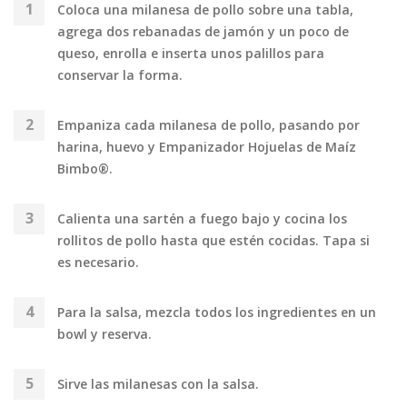
Coloca una milanesa de pollo sobre una tabla,
agrega dos rebanadas de jamón y un poco de
queso, enrolla e inserta unos palillos para
conservar la forma.
Empaniza cada milanesa de pollo, pasando por
harina, huevo y Empanizador Hojuelas de Maíz
Bimbo®.
Calienta una sartén a fuego bajo y cocina los
rollitos de pollo hasta que estén cocidas. Tapa si
es necesario.
Para la salsa, mezcla todos los ingredientes en un
bowl y reserva.
Sirve las milanesas con la salsa.