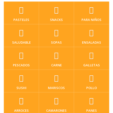
PASTELES
SNACKS
PARA NIÑOS
SALUDABLE
SOPAS
ENSALADAS
PESCADOS
CARNE
GALLETAS
SUSHI
MARISCOS
POLLO
ARROCES
CAMARONES
PANES