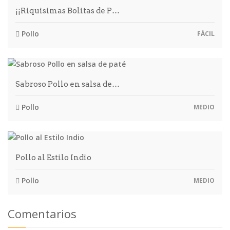
¡¡Riquisimas Bolitas de P…
Pollo
FÁCIL
Sabroso Pollo en salsa de…
Pollo
MEDIO
Pollo al Estilo Indio
Pollo
MEDIO
Comentarios