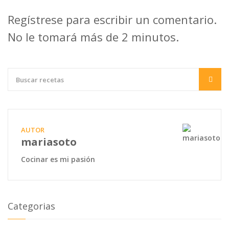
Regístrese para escribir un comentario.
No le tomará más de 2 minutos.
AUTOR
mariasoto
Cocinar es mi pasión
Categorias