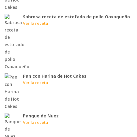
Sabrosa receta de estofado de pollo Oaxaqueño
Ver la receta
Pan con Harina de Hot Cakes
Ver la receta
Panque de Nuez
Ver la receta