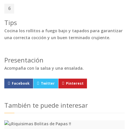
Tips
Cocina los rollitos a fuego bajo y tapados para garantizar
una correcta cocción y un buen terminado crujiente.
Presentación
Acompaña con la salsa y una ensalada.
Facebook
Twitter
Pinterest
También te puede interesar