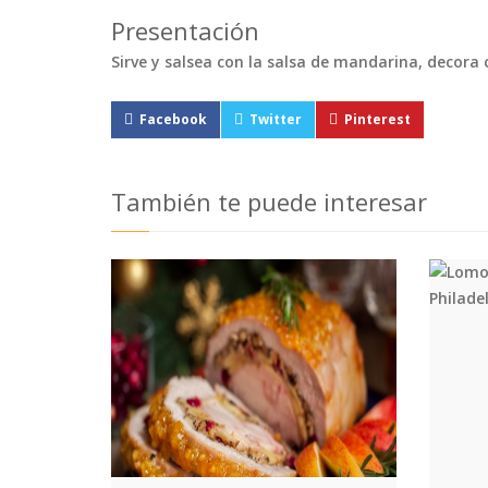
Presentación
Sirve y salsea con la salsa de mandarina, decor
Facebook
Twitter
Pinterest
También te puede interesar