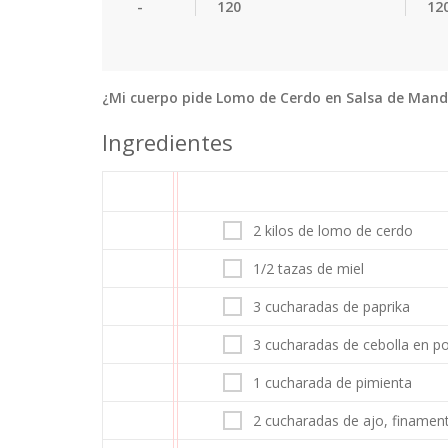
-
120
12
¿Mi cuerpo pide Lomo de Cerdo en Salsa de Manda
Ingredientes
2 kilos de lomo de cerdo
1/2 tazas de miel
3 cucharadas de paprika
3 cucharadas de cebolla en p
1 cucharada de pimienta
2 cucharadas de ajo, finamen