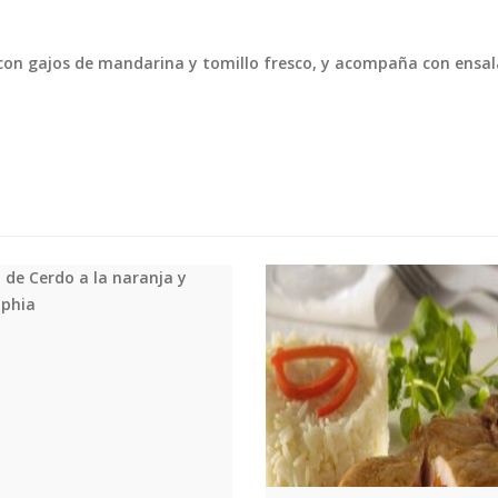
a con gajos de mandarina y tomillo fresco, y acompaña con ensa