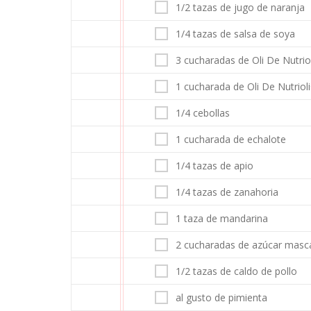
1/2 tazas de jugo de naranja
1/4 tazas de salsa de soya
3 cucharadas de Oli De Nutriol
1 cucharada de Oli De Nutrioli
1/4 cebollas
1 cucharada de echalote
1/4 tazas de apio
1/4 tazas de zanahoria
1 taza de mandarina
2 cucharadas de azúcar mas
1/2 tazas de caldo de pollo
al gusto de pimienta