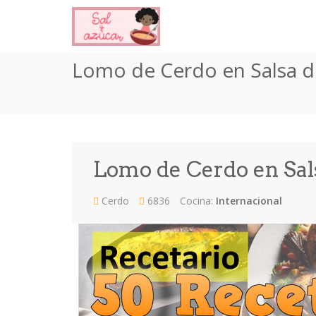
Lomo de Cerdo en Salsa 
Lomo de Cerdo en Sal
Cerdo
6836
Cocina:
Internacional