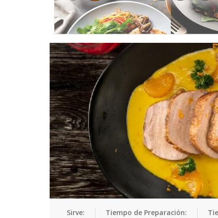
Sirve:
Tiempo de Preparación:
Ti