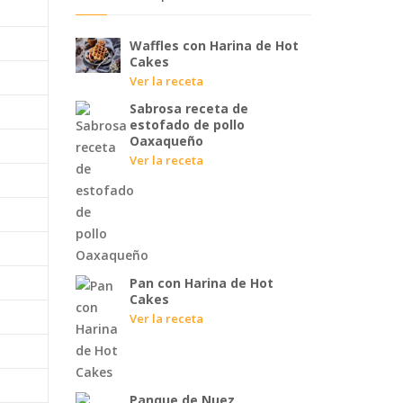
Waffles con Harina de Hot
Cakes
Ver la receta
Sabrosa receta de
estofado de pollo
Oaxaqueño
Ver la receta
Pan con Harina de Hot
Cakes
Ver la receta
Panque de Nuez