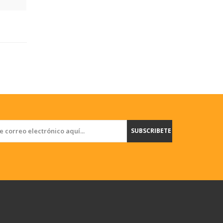
SUBSCRIBETE