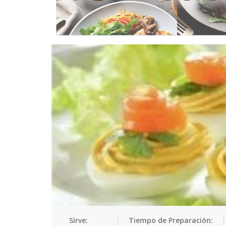
Sirve:
Tiempo de Preparación: