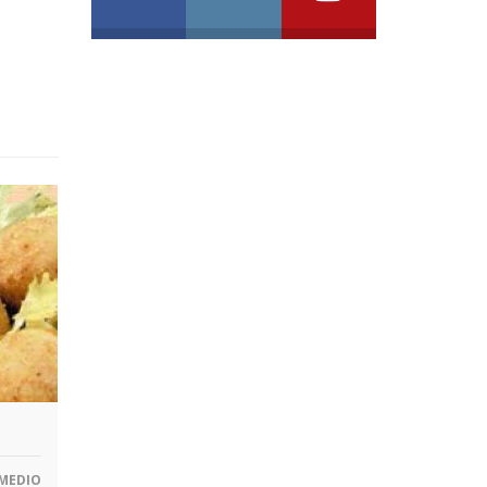
MEDIO