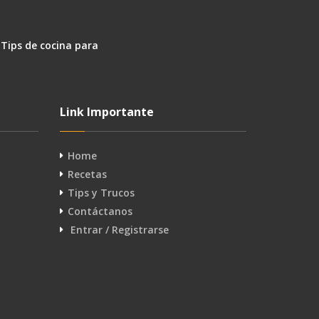
 Tips de cocina para
Link Importante
Home
Recetas
Tips y Trucos
Contáctanos
Entrar / Registrarse