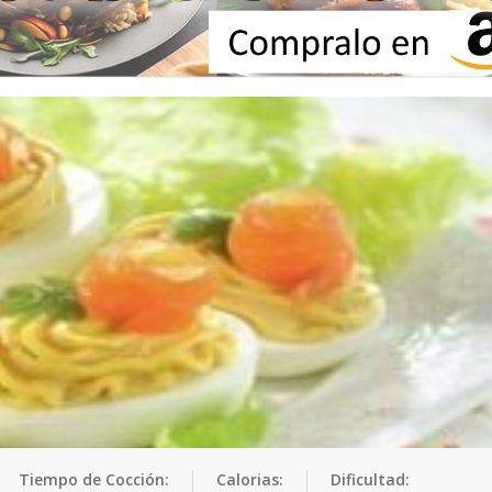
Tiempo de Cocción:
Calorias:
Dificultad: