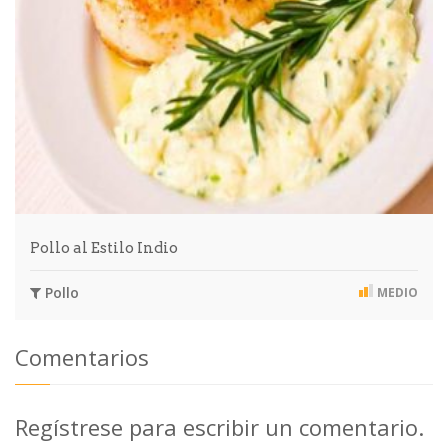
Pollo al Estilo Indio
Pollo
MEDIO
Comentarios
Regístrese para escribir un comentario.