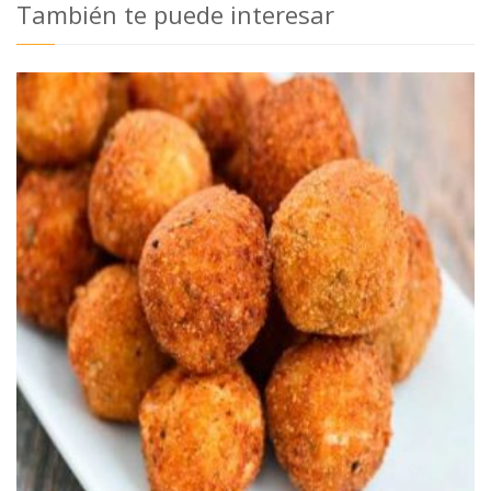
También te puede interesar