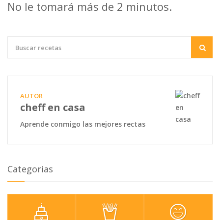
No le tomará más de 2 minutos.
AUTOR
cheff en casa
Aprende conmigo las mejores rectas
Categorias