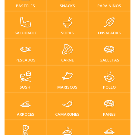
PASTELES
SNACKS
PARA NIÑOS
SALUDABLE
SOPAS
ENSALADAS
PESCADOS
CARNE
GALLETAS
SUSHI
MARISCOS
POLLO
ARROCES
CAMARONES
PANES