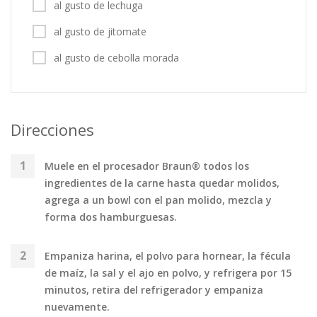
al gusto de lechuga
al gusto de jitomate
al gusto de cebolla morada
Direcciones
Muele en el procesador Braun® todos los
ingredientes de la carne hasta quedar molidos,
agrega a un bowl con el pan molido, mezcla y
forma dos hamburguesas.
Empaniza harina, el polvo para hornear, la fécula
de maíz, la sal y el ajo en polvo, y refrigera por 15
minutos, retira del refrigerador y empaniza
nuevamente.