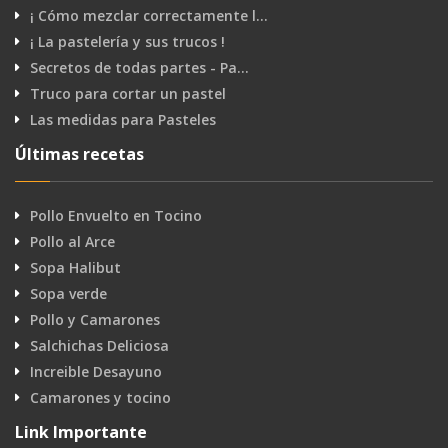
¡ Cómo mezclar correctamente l…
¡ La pastelería y sus trucos !
Secretos de todas partes - Pa…
Truco para cortar un pastel
Las medidas para Pasteles
Últimas recetas
Pollo Envuelto en Tocino
Pollo al Arce
Sopa Halibut
Sopa verde
Pollo y Camarones
Salchichas Deliciosa
Increible Desayuno
Camarones y tocino
Link Importante