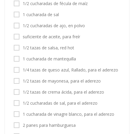
1/2 cucharadas de fécula de maíz
1 cucharada de sal
1/2 cucharadas de ajo, en polvo
suficiente de aceite, para freír
1/2 tazas de salsa, red hot
1 cucharada de mantequilla
1/4 tazas de queso azul, Rallado, para el aderezo
1/2 tazas de mayonesa, para el aderezo
1/2 tazas de crema ácida, para el aderezo
1/2 cucharadas de sal, para el aderezo
1 cucharada de vinagre blanco, para el aderezo
2 panes para hamburguesa