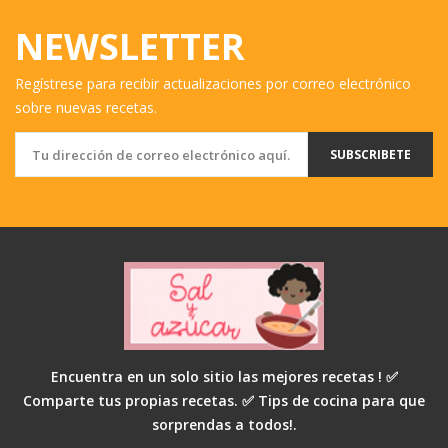
NEWSLETTER
Regístrese para recibir actualizaciones por correo electrónico
sobre nuevas recetas.
SUBSCRIBETE
Encuentra en un solo sitio las mejores recetas ! ✅
Comparte tus propias recetas. ✅ Tips de cocina para que
sorprendas a todos!.