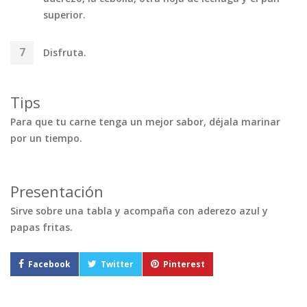
superior.
Disfruta.
Tips
Para que tu carne tenga un mejor sabor, déjala marinar
por un tiempo.
Presentación
Sirve sobre una tabla y acompaña con aderezo azul y
papas fritas.
Facebook
Twitter
Pinterest