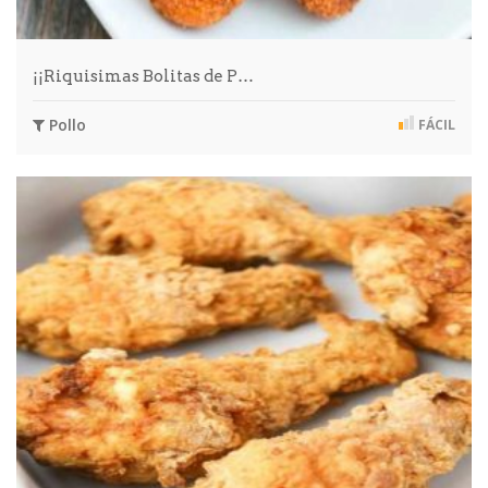
¡¡Riquisimas Bolitas de P…
Pollo
FÁCIL