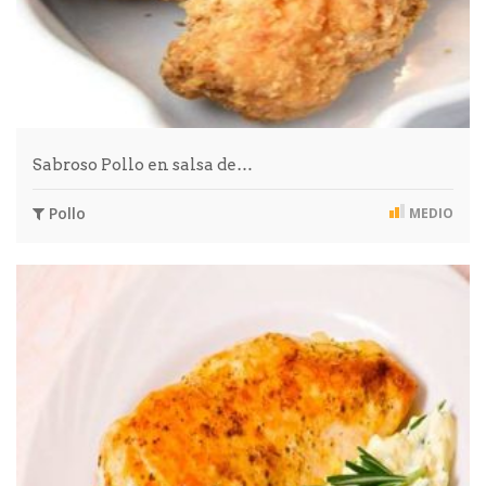
Sabroso Pollo en salsa de…
Pollo
MEDIO