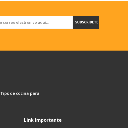
SUBSCRIBETE
 Tips de cocina para
Link Importante