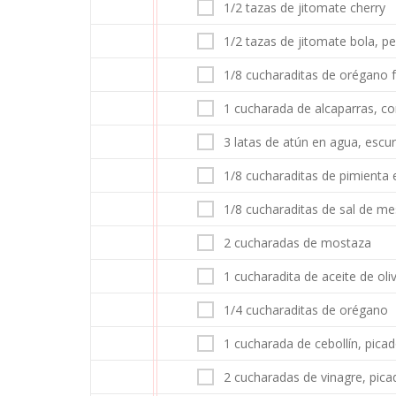
1/2 tazas de jitomate cherry
1/2 tazas de jitomate bola, pe
1/8 cucharaditas de orégano 
1 cucharada de alcaparras, co
3 latas de atún en agua, escur
1/8 cucharaditas de pimienta 
1/8 cucharaditas de sal de m
2 cucharadas de mostaza
1 cucharadita de aceite de oli
1/4 cucharaditas de orégano
1 cucharada de cebollín, pica
2 cucharadas de vinagre, pica