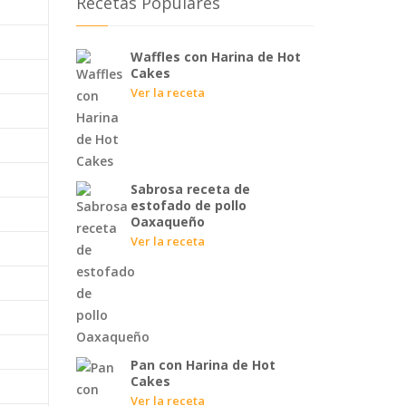
Recetas Populares
Waffles con Harina de Hot
Cakes
Ver la receta
Sabrosa receta de
estofado de pollo
Oaxaqueño
Ver la receta
Pan con Harina de Hot
Cakes
Ver la receta