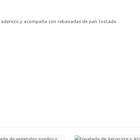
el aderezo y acompaña con rebanadas de pan tostado.