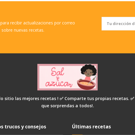
para recibir actualizaciones por correo
o sobre nuevas recetas.
o sitio las mejores recetas ! ✅ Comparte tus propias recetas. ✅
que sorprendas a todos!.
s trucos y consejos
Últimas recetas