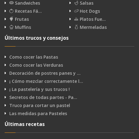
Sandwiches
Salsas
Recetas Fá…
Hot Dogs
Frutas
Platos Fue…
Muffins
Mermeladas
Últimos trucos y consejos
Como cocer las Pastas
Como cocer las Verduras
Decoración de postres panes y …
¡ Cómo mezclar correctamente l…
¡ La pastelería y sus trucos !
Secretos de todas partes - Pa…
Truco para cortar un pastel
Las medidas para Pasteles
Últimas recetas