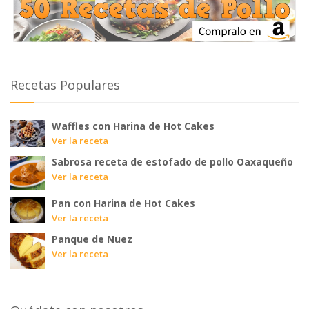
Recetas Populares
Waffles con Harina de Hot Cakes
Ver la receta
Sabrosa receta de estofado de pollo Oaxaqueño
Ver la receta
Pan con Harina de Hot Cakes
Ver la receta
Panque de Nuez
Ver la receta