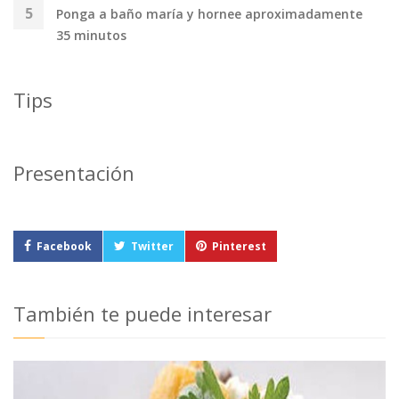
Ponga a baño maría y hornee aproximadamente
35 minutos
Tips
Presentación
Facebook
Twitter
Pinterest
También te puede interesar