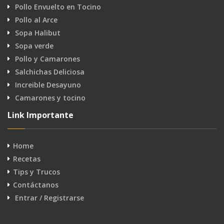
Pollo Envuelto en Tocino
Pollo al Arce
Sopa Halibut
Sopa verde
Pollo y Camarones
Salchichas Deliciosa
Increible Desayuno
Camarones y tocino
Link Importante
Home
Recetas
Tips y Trucos
Contáctanos
Entrar / Registrarse