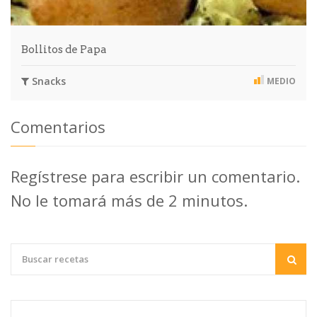
Bollitos de Papa
Snacks
MEDIO
Comentarios
Regístrese para escribir un comentario.
No le tomará más de 2 minutos.