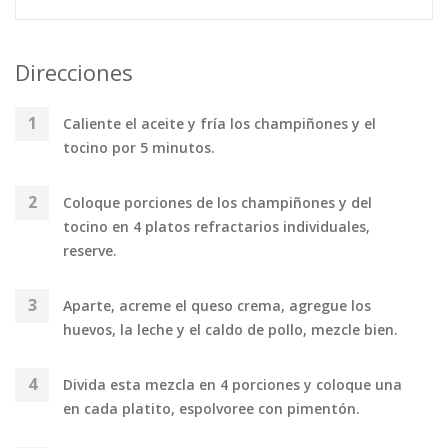
Direcciones
Caliente el aceite y fría los champiñones y el
tocino por 5 minutos.
Coloque porciones de los champiñones y del
tocino en 4 platos refractarios individuales,
reserve.
Aparte, acreme el queso crema, agregue los
huevos, la leche y el caldo de pollo, mezcle bien.
Divida esta mezcla en 4 porciones y coloque una
en cada platito, espolvoree con pimentón.