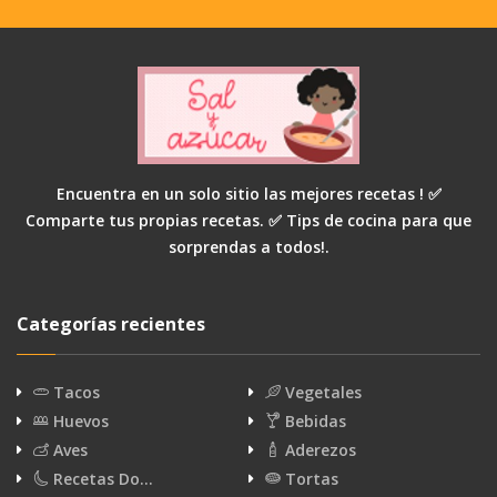
Encuentra en un solo sitio las mejores recetas ! ✅
Comparte tus propias recetas. ✅ Tips de cocina para que
sorprendas a todos!.
Categorías recientes
Tacos
Vegetales
Huevos
Bebidas
Aves
Aderezos
Recetas Do…
Tortas