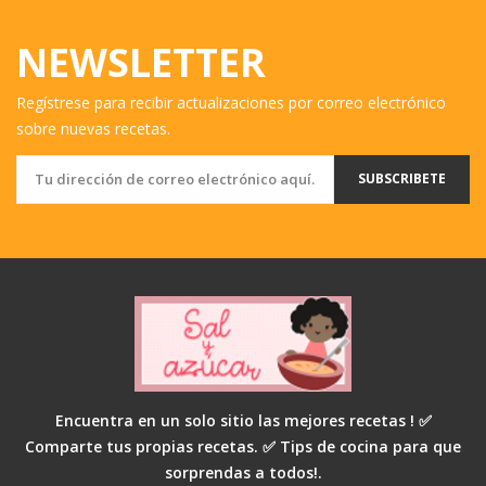
NEWSLETTER
Regístrese para recibir actualizaciones por correo electrónico
sobre nuevas recetas.
SUBSCRIBETE
Encuentra en un solo sitio las mejores recetas ! ✅
Comparte tus propias recetas. ✅ Tips de cocina para que
sorprendas a todos!.