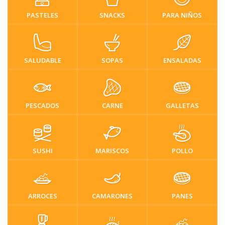
PASTELES
SNACKS
PARA NIÑOS
SALUDABLE
SOPAS
ENSALADAS
PESCADOS
CARNE
GALLETAS
SUSHI
MARISCOS
POLLO
ARROCES
CAMARONES
PANES