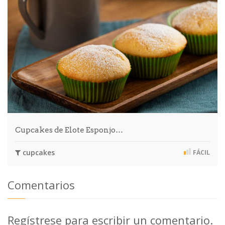
Cupcakes de Elote Esponjo…
cupcakes
FÁCIL
Comentarios
Regístrese para escribir un comentario.