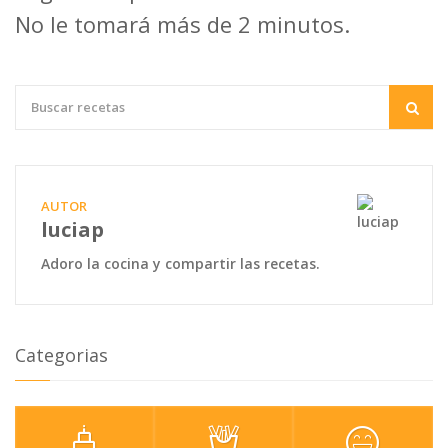
No le tomará más de 2 minutos.
AUTOR
luciap
Adoro la cocina y compartir las recetas.
Categorias