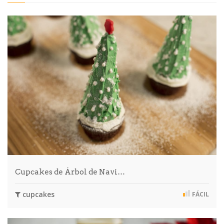
Cupcakes de Árbol de Navi…
cupcakes
FÁCIL