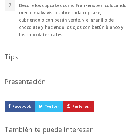
Decore los cupcakes como Frankenstein colocando
medio malvavisco sobre cada cupcake,
cubriendolo con betún verde, y el granillo de
chocolate y haciendo los ojos con betún blanco y
los chocolates cafés.
Tips
Presentación
Facebook
Twitter
Pinterest
También te puede interesar