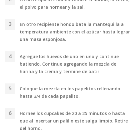
el polvo para hornear y la sal.
En otro recipiente hondo bata la mantequilla a
temperatura ambiente con el azúcar hasta lograr
una masa esponjosa.
Agregue los huevos de uno en uno y continue
batiendo. Continue agregando la mezcla de
harina y la crema y termine de batir.
Coloque la mezcla en los papelitos rellenando
hasta 3/4 de cada papelito.
Hornee los cupcakes de 20 a 25 minutos o hasta
que al insertar un palillo este salga limpio. Retire
del horno.