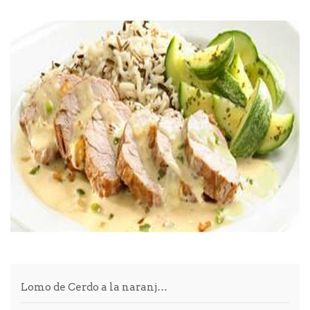
Lomo de Cerdo a la naranj…