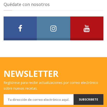
Quédate con nosotros
NEWSLETTER
Regístrese para recibir actualizaciones por correo electrónico
sobre nuevas recetas.
SUBSCRIBETE