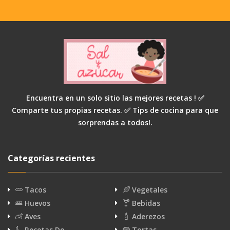
Encuentra en un solo sitio las mejores recetas ! ✅
Comparte tus propias recetas. ✅ Tips de cocina para que
sorprendas a todos!.
Categorías recientes
Tacos
Vegetales
Huevos
Bebidas
Aves
Aderezos
Recetas Do…
Tortas