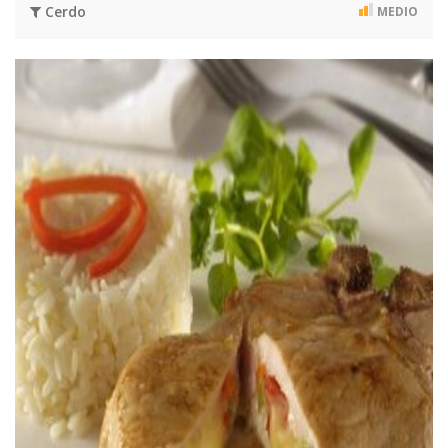
Cerdo
MEDIO