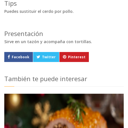
Tips
Puedes sustituir el cerdo por pollo.
Presentación
Sirve en un tazón y acompaña con tortillas.
Facebook
Twitter
Pinterest
También te puede interesar