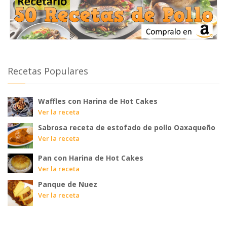
Recetas Populares
Waffles con Harina de Hot Cakes
Ver la receta
Sabrosa receta de estofado de pollo Oaxaqueño
Ver la receta
Pan con Harina de Hot Cakes
Ver la receta
Panque de Nuez
Ver la receta