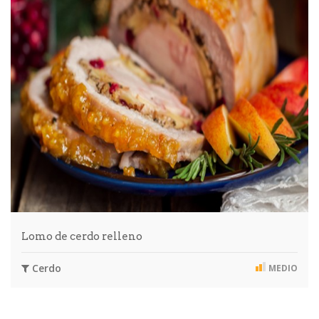
Lomo de cerdo relleno
Cerdo
MEDIO