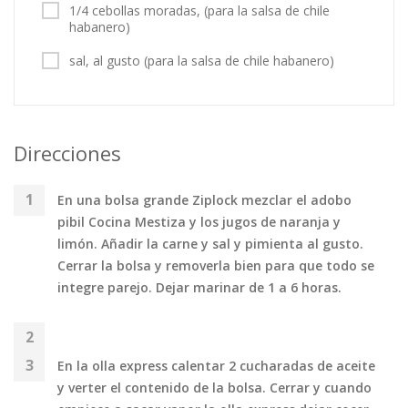
1/4 cebollas moradas, (para la salsa de chile
habanero)
sal, al gusto (para la salsa de chile habanero)
Direcciones
En una bolsa grande Ziplock mezclar el adobo
pibil Cocina Mestiza y los jugos de naranja y
limón. Añadir la carne y sal y pimienta al gusto.
Cerrar la bolsa y removerla bien para que todo se
integre parejo. Dejar marinar de 1 a 6 horas.
En la olla express calentar 2 cucharadas de aceite
y verter el contenido de la bolsa. Cerrar y cuando