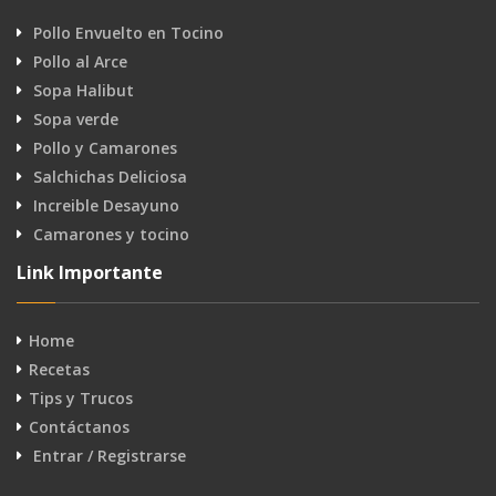
Pollo Envuelto en Tocino
Pollo al Arce
Sopa Halibut
Sopa verde
Pollo y Camarones
Salchichas Deliciosa
Increible Desayuno
Camarones y tocino
Link Importante
Home
Recetas
Tips y Trucos
Contáctanos
Entrar / Registrarse