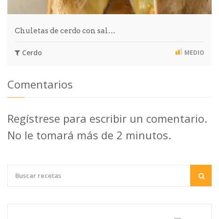
Chuletas de cerdo con sal…
Cerdo
MEDIO
Comentarios
Regístrese para escribir un comentario.
No le tomará más de 2 minutos.