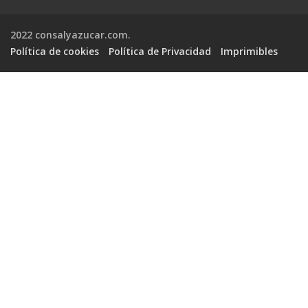
2022 consalyazucar.com.
Política de cookies
Política de Privacidad
Imprimibles