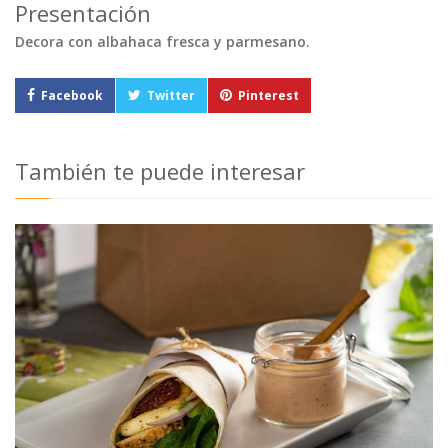
Presentación
Decora con albahaca fresca y parmesano.
Facebook
Twitter
Pinterest
También te puede interesar