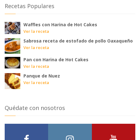
Recetas Populares
Waffles con Harina de Hot Cakes
Ver la receta
Sabrosa receta de estofado de pollo Oaxaqueño
Ver la receta
Pan con Harina de Hot Cakes
Ver la receta
Panque de Nuez
Ver la receta
Quédate con nosotros