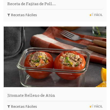
Receta de Fajitas de Poll…
Recetas Fáciles
FÁCIL
Jitomate Relleno de Atún
Recetas Fáciles
FÁCIL