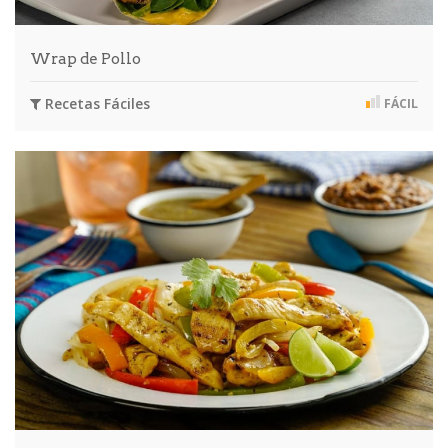
Wrap de Pollo
Recetas Fáciles
FÁCIL