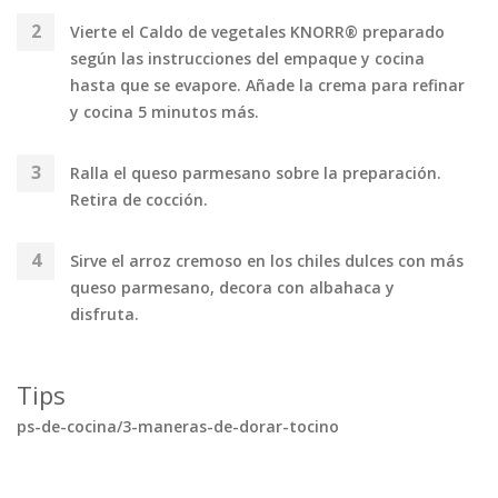
Vierte el Caldo de vegetales KNORR® preparado
según las instrucciones del empaque y cocina
hasta que se evapore. Añade la crema para refinar
y cocina 5 minutos más.
Ralla el queso parmesano sobre la preparación.
Retira de cocción.
Sirve el arroz cremoso en los chiles dulces con más
queso parmesano, decora con albahaca y
disfruta.
Tips
ps-de-cocina/3-maneras-de-dorar-tocino