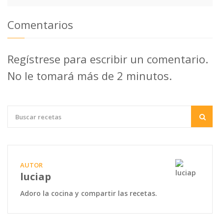
Comentarios
Regístrese para escribir un comentario.
No le tomará más de 2 minutos.
AUTOR
luciap
Adoro la cocina y compartir las recetas.