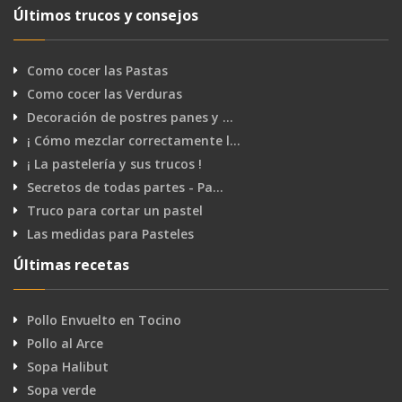
Últimos trucos y consejos
Como cocer las Pastas
Como cocer las Verduras
Decoración de postres panes y …
¡ Cómo mezclar correctamente l…
¡ La pastelería y sus trucos !
Secretos de todas partes - Pa…
Truco para cortar un pastel
Las medidas para Pasteles
Últimas recetas
Pollo Envuelto en Tocino
Pollo al Arce
Sopa Halibut
Sopa verde