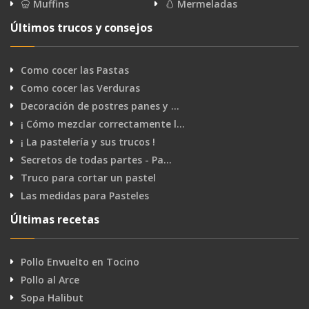
Muffins
Mermeladas
Últimos trucos y consejos
Como cocer las Pastas
Como cocer las Verduras
Decoración de postres panes y …
¡ Cómo mezclar correctamente l…
¡ La pastelería y sus trucos !
Secretos de todas partes - Pa…
Truco para cortar un pastel
Las medidas para Pasteles
Últimas recetas
Pollo Envuelto en Tocino
Pollo al Arce
Sopa Halibut