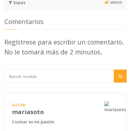
Sopas
MEDIO
Comentarios
Regístrese para escribir un comentario.
No le tomará más de 2 minutos.
AUTOR
mariasoto
Cocinar es mi pasión