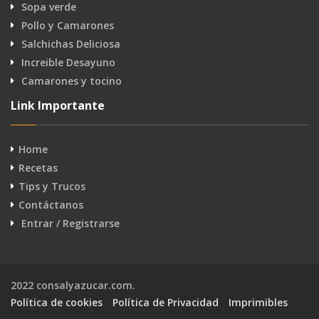
Sopa verde
Pollo y Camarones
Salchichas Deliciosa
Increible Desayuno
Camarones y tocino
Link Importante
Home
Recetas
Tips y Trucos
Contáctanos
Entrar / Registrarse
2022 consalyazucar.com.
Política de cookies
Política de Privacidad
Imprimibles