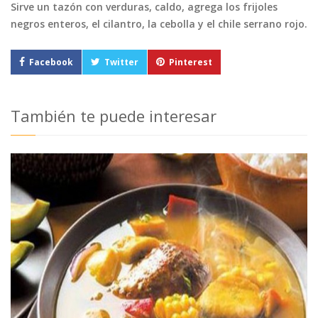
Sirve un tazón con verduras, caldo, agrega los frijoles
negros enteros, el cilantro, la cebolla y el chile serrano rojo.
Facebook
Twitter
Pinterest
También te puede interesar