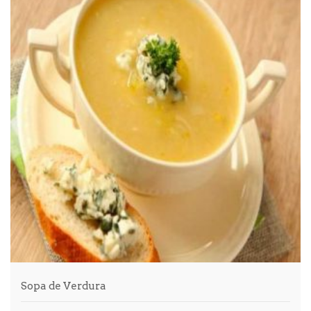
Sopa de Verdura