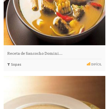
Receta de Sancocho Domini…
Sopas
DIFÍCIL