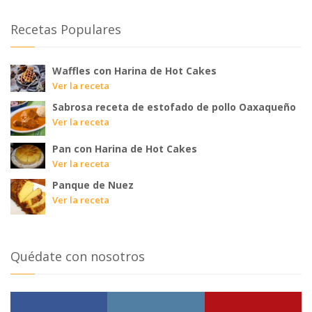
Recetas Populares
Waffles con Harina de Hot Cakes
Ver la receta
Sabrosa receta de estofado de pollo Oaxaqueño
Ver la receta
Pan con Harina de Hot Cakes
Ver la receta
Panque de Nuez
Ver la receta
Quédate con nosotros