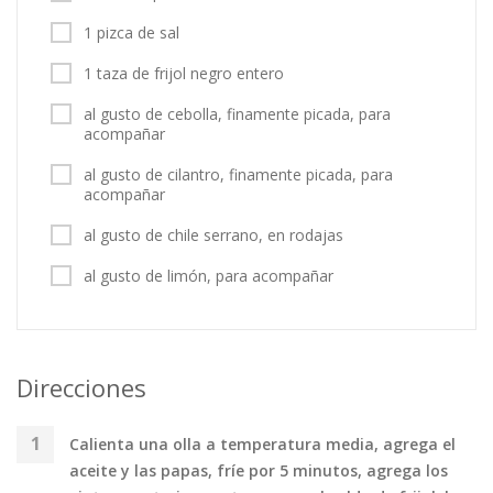
1 pizca de sal
1 taza de frijol negro entero
al gusto de cebolla, finamente picada, para
acompañar
al gusto de cilantro, finamente picada, para
acompañar
al gusto de chile serrano, en rodajas
al gusto de limón, para acompañar
Direcciones
Calienta una olla a temperatura media, agrega el
aceite y las papas, fríe por 5 minutos, agrega los