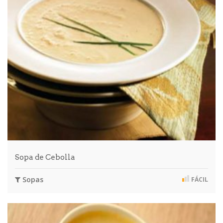
Sopa de Cebolla
Sopas
FÁCIL