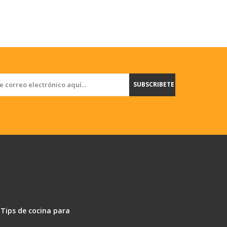
SUBSCRIBETE
 Tips de cocina para