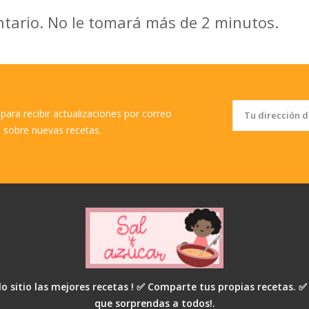
ntario. No le tomará más de 2 minutos.
para recibir actualizaciones por correo
o sobre nuevas recetas.
o sitio las mejores recetas ! ✅ Comparte tus propias recetas. ✅
que sorprendas a todos!.