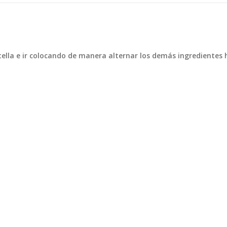
utella e ir colocando de manera alternar los demás ingredientes