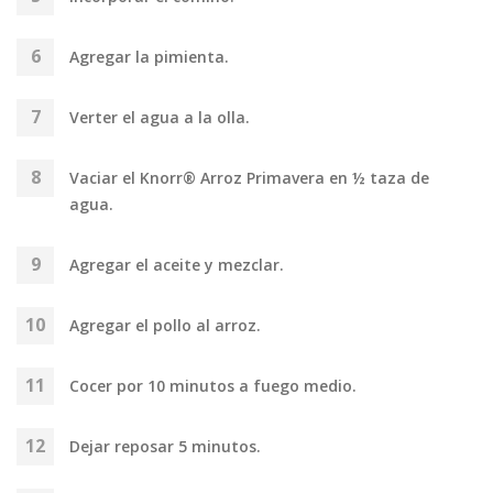
Agregar la pimienta.
Verter el agua a la olla.
Vaciar el Knorr® Arroz Primavera en ½ taza de
agua.
Agregar el aceite y mezclar.
Agregar el pollo al arroz.
Cocer por 10 minutos a fuego medio.
Dejar reposar 5 minutos.