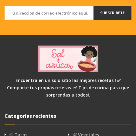
SUBSCRIBETE
Encuentra en un solo sitio las mejores recetas ! ✅
Comparte tus propias recetas. ✅ Tips de cocina para que
sorprendas a todos!.
Categorías recientes
Tacos
Vegetales