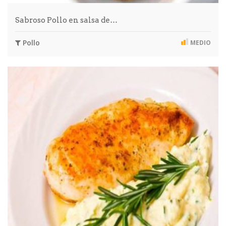
Sabroso Pollo en salsa de…
Pollo
MEDIO