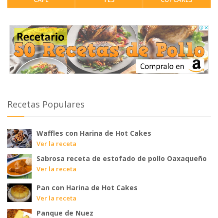
Recetas Populares
Waffles con Harina de Hot Cakes
Ver la receta
Sabrosa receta de estofado de pollo Oaxaqueño
Ver la receta
Pan con Harina de Hot Cakes
Ver la receta
Panque de Nuez