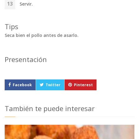
Servir.
Tips
Seca bien el pollo antes de asarlo.
Presentación
Facebook
Twitter
Pinterest
También te puede interesar