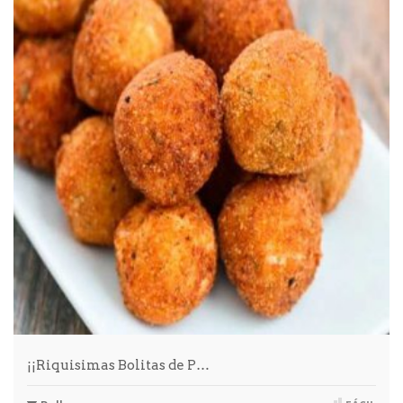
¡¡Riquisimas Bolitas de P…