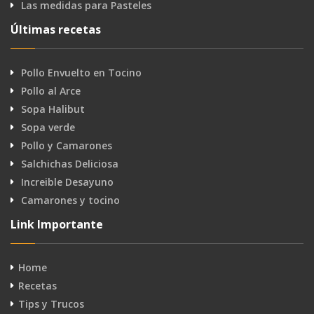
Las medidas para Pasteles
Últimas recetas
Pollo Envuelto en Tocino
Pollo al Arce
Sopa Halibut
Sopa verde
Pollo y Camarones
Salchichas Deliciosa
Increible Desayuno
Camarones y tocino
Link Importante
Home
Recetas
Tips y Trucos