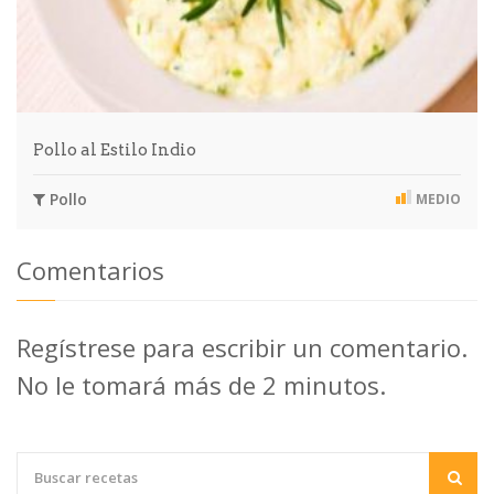
Pollo al Estilo Indio
Pollo
MEDIO
Comentarios
Regístrese para escribir un comentario.
No le tomará más de 2 minutos.