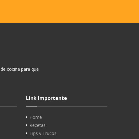
 de cocina para que
Link Importante
Home
Recetas
Tips y Trucos