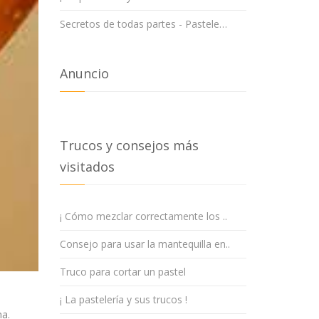
Secretos de todas partes - Pastele…
Anuncio
Trucos y consejos más
visitados
¡ Cómo mezclar correctamente los ..
Consejo para usar la mantequilla en..
Truco para cortar un pastel
¡ La pastelería y sus trucos !
na.