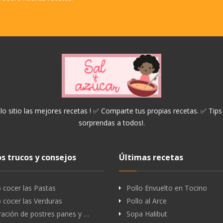
lo sitio las mejores recetas ! ✅ Comparte tus propias recetas. ✅ Tips
sorprendas a todos!.
s trucos y consejos
Últimas recetas
cocer las Pastas
Pollo Envuelto en Tocino
cocer las Verduras
Pollo al Arce
ación de postres panes y …
Sopa Halibut