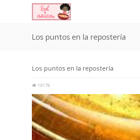
Los puntos en la repostería
Los puntos en la repostería
10176