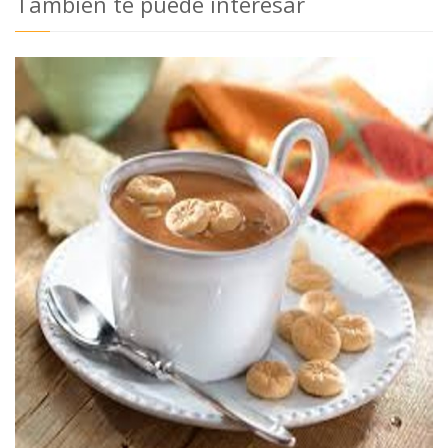
También te puede interesar