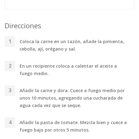
Direcciones
Coloca la carne en un tazón, añade la pimienta,
cebolla, ají, orégano y sal.
En un recipiente coloca a calentar el aceite a
fuego medio.
Añadir la carne y dora. Cuece a fuego medio por
unos 10 minutos, agregando una cucharada de
agua cada vez que se seque.
Añadir la pasta de tomate. Mezcla bien y cuece a
fuego bajo por otros 5 minutos.