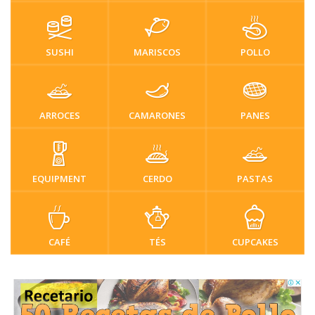
SUSHI
MARISCOS
POLLO
ARROCES
CAMARONES
PANES
EQUIPMENT
CERDO
PASTAS
CAFÉ
TÉS
CUPCAKES