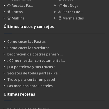
Recetas Fá…
Hot Dogs
Frutas
Platos Fue…
Muffins
Mermeladas
Últimos trucos y consejos
Como cocer las Pastas
Como cocer las Verduras
Decoración de postres panes y …
¡ Cómo mezclar correctamente l…
¡ La pastelería y sus trucos !
Secretos de todas partes - Pa…
Truco para cortar un pastel
Las medidas para Pasteles
Últimas recetas