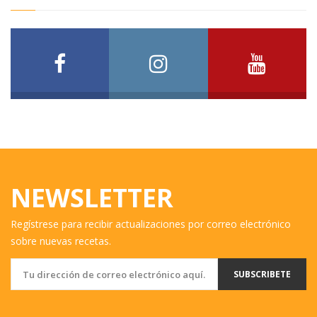
NEWSLETTER
Regístrese para recibir actualizaciones por correo electrónico
sobre nuevas recetas.
SUBSCRIBETE