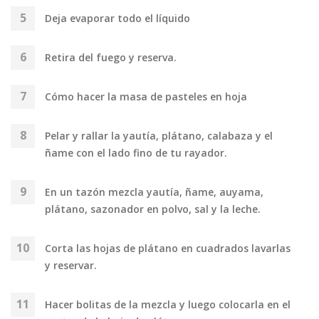
Deja evaporar todo el líquido
Retira del fuego y reserva.
Cómo hacer la masa de pasteles en hoja
Pelar y rallar la yautía, plátano, calabaza y el
ñame con el lado fino de tu rayador.
En un tazón mezcla yautía, ñame, auyama,
plátano, sazonador en polvo, sal y la leche.
Corta las hojas de plátano en cuadrados lavarlas
y reservar.
Hacer bolitas de la mezcla y luego colocarla en el