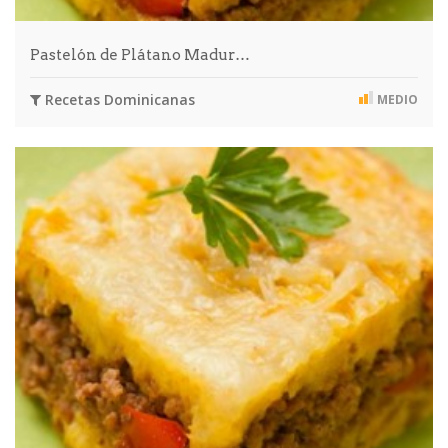
Pastelón de Plátano Madur…
Recetas Dominicanas
MEDIO