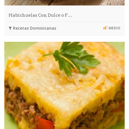
Habichuelas Con Dulce o F…
Recetas Dominicanas
MEDIO