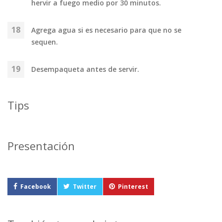
hervir a fuego medio por 30 minutos.
Agrega agua si es necesario para que no se
sequen.
Desempaqueta antes de servir.
Tips
Presentación
Facebook
Twitter
Pinterest