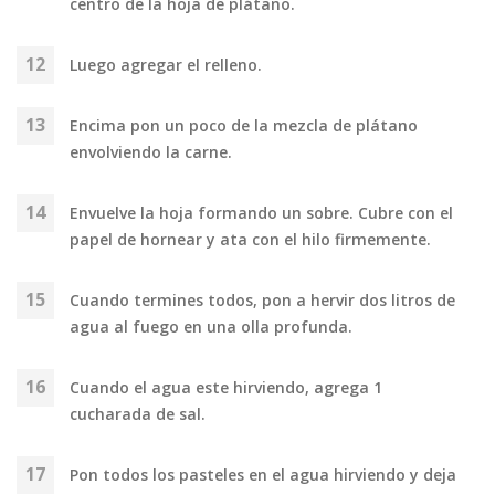
centro de la hoja de plátano.
Luego agregar el relleno.
Encima pon un poco de la mezcla de plátano
envolviendo la carne.
Envuelve la hoja formando un sobre. Cubre con el
papel de hornear y ata con el hilo firmemente.
Cuando termines todos, pon a hervir dos litros de
agua al fuego en una olla profunda.
Cuando el agua este hirviendo, agrega 1
cucharada de sal.
Pon todos los pasteles en el agua hirviendo y deja