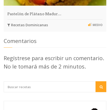
Pastelón de Plátano Madur…
Recetas Dominicanas
MEDIO
Comentarios
Regístrese para escribir un comentario.
No le tomará más de 2 minutos.