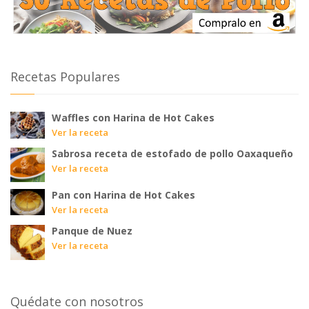
Recetas Populares
Waffles con Harina de Hot Cakes
Ver la receta
Sabrosa receta de estofado de pollo Oaxaqueño
Ver la receta
Pan con Harina de Hot Cakes
Ver la receta
Panque de Nuez
Ver la receta
Quédate con nosotros