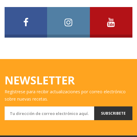
NEWSLETTER
Regístrese para recibir actualizaciones por correo electrónico
sobre nuevas recetas.
SUBSCRIBETE