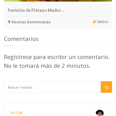
Pastelón de Plátano Madur…
Recetas Dominicanas
MEDIO
Comentarios
Regístrese para escribir un comentario.
No le tomará más de 2 minutos.
AUTOR