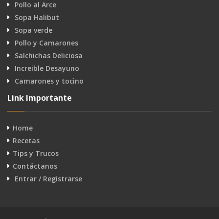
Pollo al Arce
Sopa Halibut
Sopa verde
Pollo y Camarones
Salchichas Deliciosa
Increible Desayuno
Camarones y tocino
Link Importante
Home
Recetas
Tips y Trucos
Contáctanos
Entrar / Registrarse