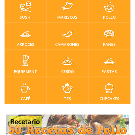
SUSHI
MARISCOS
POLLO
ARROCES
CAMARONES
PANES
EQUIPMENT
CERDO
PASTAS
CAFÉ
TÉS
CUPCAKES