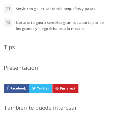
Servir con galletitas Maria pequeñas y pasas.
Nota: si te gusta sentirles granitos aparte par de
los granos y luego échalos a la mezcla.
Tips
Presentación
Facebook
Twitter
Pinterest
También te puede interesar