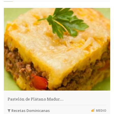
Pastelón de Plátano Madur…
Recetas Dominicanas
MEDIO