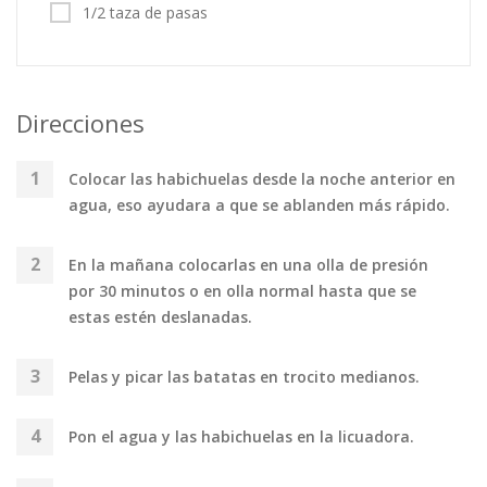
1/2 taza de pasas
Direcciones
Colocar las habichuelas desde la noche anterior en
agua, eso ayudara a que se ablanden más rápido.
En la mañana colocarlas en una olla de presión
por 30 minutos o en olla normal hasta que se
estas estén deslanadas.
Pelas y picar las batatas en trocito medianos.
Pon el agua y las habichuelas en la licuadora.