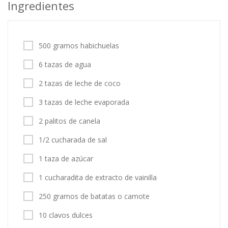
Ingredientes
500 gramos habichuelas
6 tazas de agua
2 tazas de leche de coco
3 tazas de leche evaporada
2 palitos de canela
1/2 cucharada de sal
1 taza de azúcar
1 cucharadita de extracto de vainilla
250 gramos de batatas o camote
10 clavos dulces