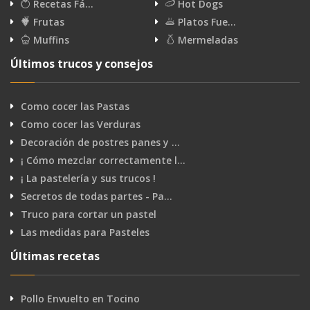
Recetas Fá…
Hot Dogs
Frutas
Platos Fue…
Muffins
Mermeladas
Últimos trucos y consejos
Como cocer las Pastas
Como cocer las Verduras
Decoración de postres panes y …
¡ Cómo mezclar correctamente l…
¡ La pastelería y sus trucos !
Secretos de todas partes - Pa…
Truco para cortar un pastel
Las medidas para Pasteles
Últimas recetas
Pollo Envuelto en Tocino