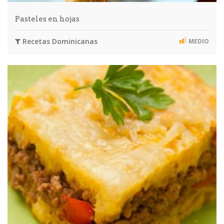
Pasteles en hojas
Recetas Dominicanas
MEDIO