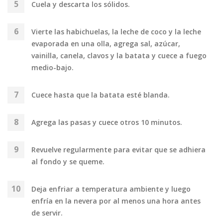
Cuela y descarta los sólidos.
Vierte las habichuelas, la leche de coco y la leche
evaporada en una olla, agrega sal, azúcar,
vainilla, canela, clavos y la batata y cuece a fuego
medio-bajo.
Cuece hasta que la batata esté blanda.
Agrega las pasas y cuece otros 10 minutos.
Revuelve regularmente para evitar que se adhiera
al fondo y se queme.
Deja enfriar a temperatura ambiente y luego
enfría en la nevera por al menos una hora antes
de servir.