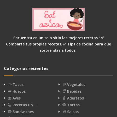
Encuentra en un solo sitio las mejores recetas ! ✅
Comparte tus propias recetas. ✅ Tips de cocina para que
sorprendas a todos!.
Categorías recientes
Tacos
Vegetales
Huevos
Bebidas
Aves
Aderezos
Recetas Do…
Tortas
Sandwiches
Salsas