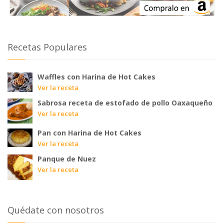
Recetas Populares
Waffles con Harina de Hot Cakes
Ver la receta
Sabrosa receta de estofado de pollo Oaxaqueño
Ver la receta
Pan con Harina de Hot Cakes
Ver la receta
Panque de Nuez
Ver la receta
Quédate con nosotros