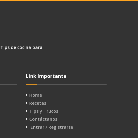
 Tips de cocina para
Link Importante
Home
Recetas
Tips y Trucos
Contáctanos
Entrar / Registrarse