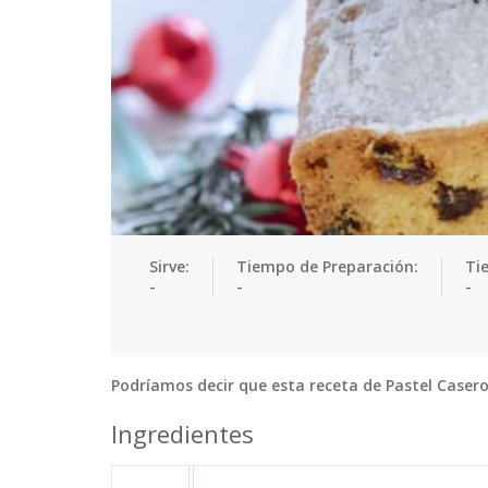
Sirve:
Tiempo de Preparación:
Ti
-
-
-
Podríamos decir que esta receta de Pastel Casero
Ingredientes