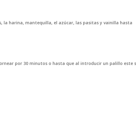
 la harina, mantequilla, el azúcar, las pasitas y vainilla hasta
ornear por 30 minutos o hasta que al introducir un palillo este 