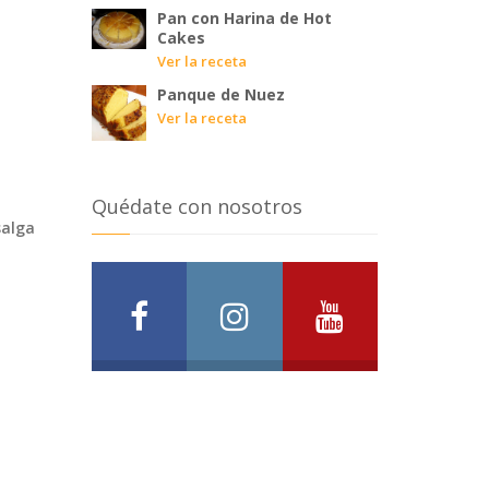
Pan con Harina de Hot
Cakes
Ver la receta
Panque de Nuez
Ver la receta
Quédate con nosotros
salga