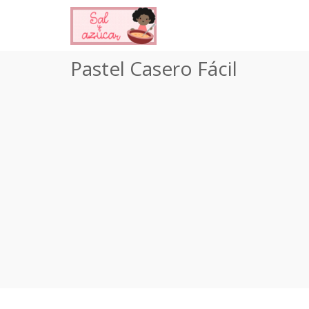
Pastel Casero Fácil