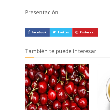
Presentación
Facebook
Twitter
Pinterest
También te puede interesar