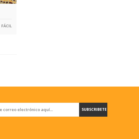
FÁCIL
SUBSCRIBETE