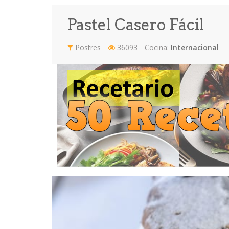
Pastel Casero Fácil
Postres
36093
Cocina:
Internacional