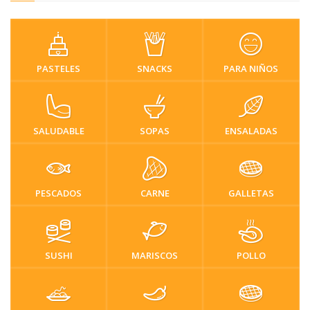
PASTELES
SNACKS
PARA NIÑOS
SALUDABLE
SOPAS
ENSALADAS
PESCADOS
CARNE
GALLETAS
SUSHI
MARISCOS
POLLO