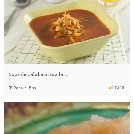
Sopa de Calabacitas a la …
Para Niños
FÁCIL