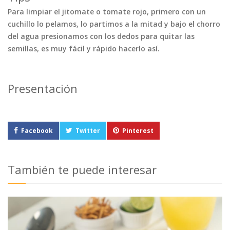
Para limpiar el jitomate o tomate rojo, primero con un
cuchillo lo pelamos, lo partimos a la mitad y bajo el chorro
del agua presionamos con los dedos para quitar las
semillas, es muy fácil y rápido hacerlo así.
Presentación
Facebook
Twitter
Pinterest
También te puede interesar