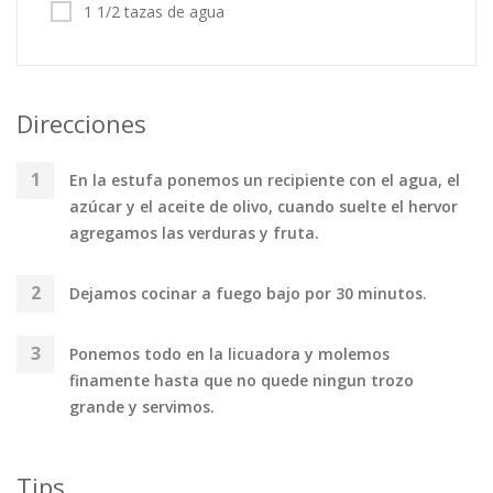
1 1/2 tazas de agua
Direcciones
En la estufa ponemos un recipiente con el agua, el
azúcar y el aceite de olivo, cuando suelte el hervor
agregamos las verduras y fruta.
Dejamos cocinar a fuego bajo por 30 minutos.
Ponemos todo en la licuadora y molemos
finamente hasta que no quede ningun trozo
grande y servimos.
Tips