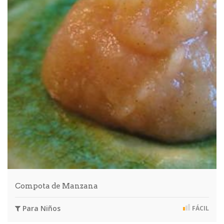
Compota de Manzana
Para Niños
FÁCIL