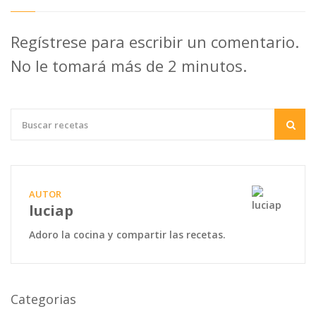
Regístrese para escribir un comentario.
No le tomará más de 2 minutos.
AUTOR
luciap
Adoro la cocina y compartir las recetas.
Categorias