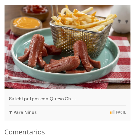
Salchipulpos con Queso Ch…
Para Niños
FÁCIL
Comentarios