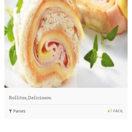
Rollitos, Deliciosos.
Panes
FÁCIL