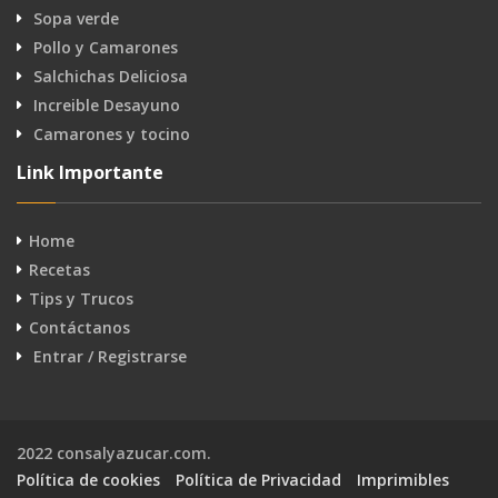
Sopa verde
Pollo y Camarones
Salchichas Deliciosa
Increible Desayuno
Camarones y tocino
Link Importante
Home
Recetas
Tips y Trucos
Contáctanos
Entrar / Registrarse
2022 consalyazucar.com.
Política de cookies
Política de Privacidad
Imprimibles