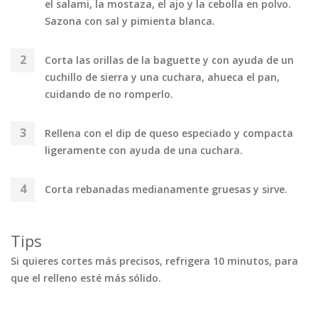
el salami, la mostaza, el ajo y la cebolla en polvo.
Sazona con sal y pimienta blanca.
Corta las orillas de la baguette y con ayuda de un
cuchillo de sierra y una cuchara, ahueca el pan,
cuidando de no romperlo.
Rellena con el dip de queso especiado y compacta
ligeramente con ayuda de una cuchara.
Corta rebanadas medianamente gruesas y sirve.
Tips
Si quieres cortes más precisos, refrigera 10 minutos, para
que el relleno esté más sólido.