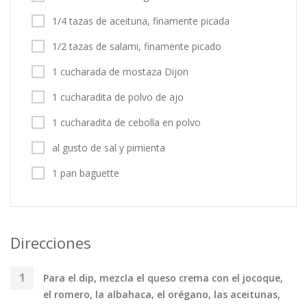
1/4 tazas de aceituna, finamente picada
1/2 tazas de salami, finamente picado
1 cucharada de mostaza Dijon
1 cucharadita de polvo de ajo
1 cucharadita de cebolla en polvo
al gusto de sal y pimienta
1 pan baguette
Direcciones
Para el dip, mezcla el queso crema con el jocoque,
el romero, la albahaca, el orégano, las aceitunas,