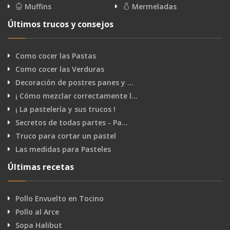
Muffins
Mermeladas
Últimos trucos y consejos
Como cocer las Pastas
Como cocer las Verduras
Decoración de postres panes y …
¡ Cómo mezclar correctamente l…
¡ La pastelería y sus trucos !
Secretos de todas partes - Pa…
Truco para cortar un pastel
Las medidas para Pasteles
Últimas recetas
Pollo Envuelto en Tocino
Pollo al Arce
Sopa Halibut