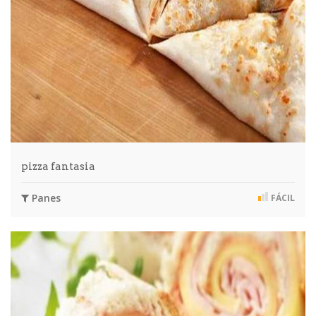
pizza fantasia
Panes
FÁCIL