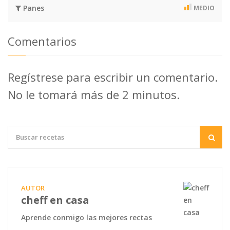
Panes
MEDIO
Comentarios
Regístrese para escribir un comentario.
No le tomará más de 2 minutos.
AUTOR
cheff en casa
Aprende conmigo las mejores rectas