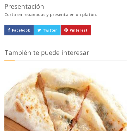
Presentación
Corta en rebanadas y presenta en un platón.
Facebook
Twitter
Pinterest
También te puede interesar