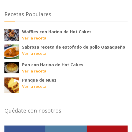
Recetas Populares
Waffles con Harina de Hot Cakes
Ver la receta
Sabrosa receta de estofado de pollo Oaxaqueño
Ver la receta
Pan con Harina de Hot Cakes
Ver la receta
Panque de Nuez
Ver la receta
Quédate con nosotros