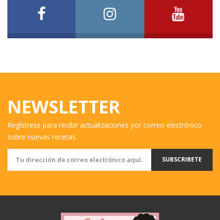
NEWSLETTER
Regístrese para recibir actualizaciones por correo electrónico
sobre nuevas recetas.
SUBSCRIBETE