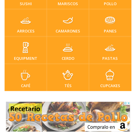
SUSHI
MARISCOS
POLLO
ARROCES
CAMARONES
PANES
EQUIPMENT
CERDO
PASTAS
CAFÉ
TÉS
CUPCAKES