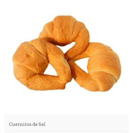
Cuernitos de Sal